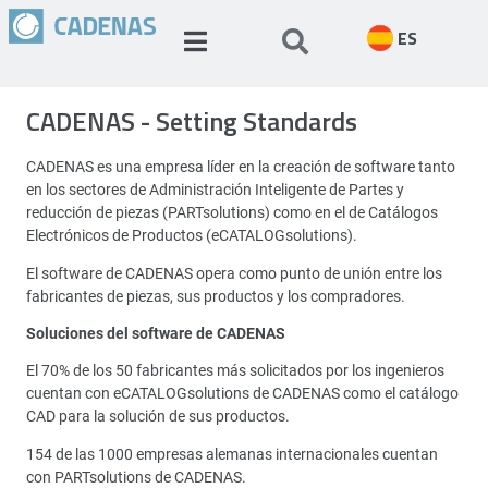
ES
CADENAS - Setting Standards
CADENAS es una empresa líder en la creación de software tanto
en los sectores de Administración Inteligente de Partes y
reducción de piezas (PARTsolutions) como en el de Catálogos
Electrónicos de Productos (eCATALOGsolutions).
El software de CADENAS opera como punto de unión entre los
fabricantes de piezas, sus productos y los compradores.
Soluciones del software de CADENAS
El 70% de los 50 fabricantes más solicitados por los ingenieros
cuentan con eCATALOGsolutions de CADENAS como el catálogo
CAD para la solución de sus productos.
154 de las 1000 empresas alemanas internacionales cuentan
con PARTsolutions de CADENAS.