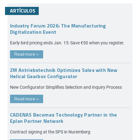
ARTÍCULOS
Industry Forum 2026: The Manufacturing
Digitalization Event
Early-bird pricing ends Jan. 15: Save €50 when you register.
Read more
»
ZM Antriebstechnik Optimizes Sales with New
Helical Gearbox Configurator
New Configurator Simplifies Selection and Inquiry Process
Read more
»
CADENAS Becomes Technology Partner in the
Eplan Partner Network
Contract signing at the SPS in Nuremberg