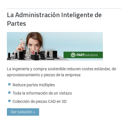
La Administración Inteligente de
Partes
La ingeniería y compra sostenible reducen costes estándar, de
aprovisionamiento y piezas de la empresa
Reduce partes múltiples
Toda la información de un vistazo
Colección de piezas CAD en 3D
Ver solución
»