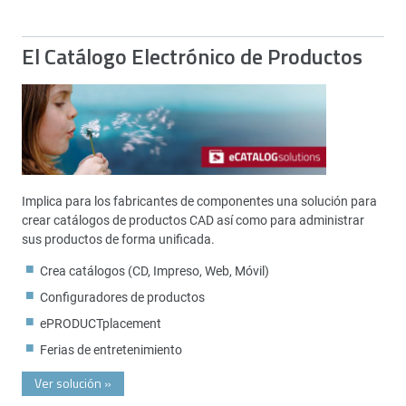
El Catálogo Electrónico de Productos
Implica para los fabricantes de componentes una solución para
crear catálogos de productos CAD así como para administrar
sus productos de forma unificada.
Crea catálogos (CD, Impreso, Web, Móvil)
Configuradores de productos
ePRODUCTplacement
Ferias de entretenimiento
Ver solución
»