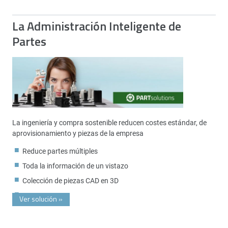
La Administración Inteligente de
Partes
La ingeniería y compra sostenible reducen costes estándar, de
aprovisionamiento y piezas de la empresa
Reduce partes múltiples
Toda la información de un vistazo
Colección de piezas CAD en 3D
Ver solución
»