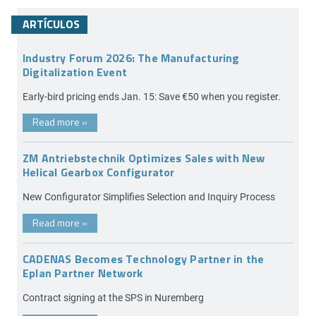
ARTÍCULOS
Industry Forum 2026: The Manufacturing
Digitalization Event
Early-bird pricing ends Jan. 15: Save €50 when you register.
Read more
»
ZM Antriebstechnik Optimizes Sales with New
Helical Gearbox Configurator
New Configurator Simplifies Selection and Inquiry Process
Read more
»
CADENAS Becomes Technology Partner in the
Eplan Partner Network
Contract signing at the SPS in Nuremberg