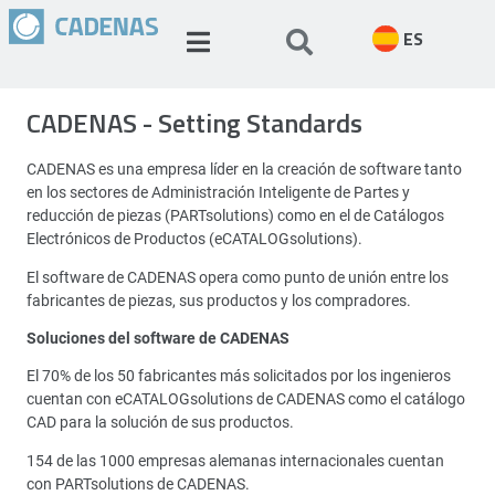
ES
CADENAS - Setting Standards
CADENAS es una empresa líder en la creación de software tanto
en los sectores de Administración Inteligente de Partes y
reducción de piezas (PARTsolutions) como en el de Catálogos
Electrónicos de Productos (eCATALOGsolutions).
El software de CADENAS opera como punto de unión entre los
fabricantes de piezas, sus productos y los compradores.
Soluciones del software de CADENAS
El 70% de los 50 fabricantes más solicitados por los ingenieros
cuentan con eCATALOGsolutions de CADENAS como el catálogo
CAD para la solución de sus productos.
154 de las 1000 empresas alemanas internacionales cuentan
con PARTsolutions de CADENAS.