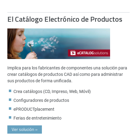
El Catálogo Electrónico de Productos
Implica para los fabricantes de componentes una solución para
crear catálogos de productos CAD así como para administrar
sus productos de forma unificada.
Crea catálogos (CD, Impreso, Web, Móvil)
Configuradores de productos
ePRODUCTplacement
Ferias de entretenimiento
Ver solución
»