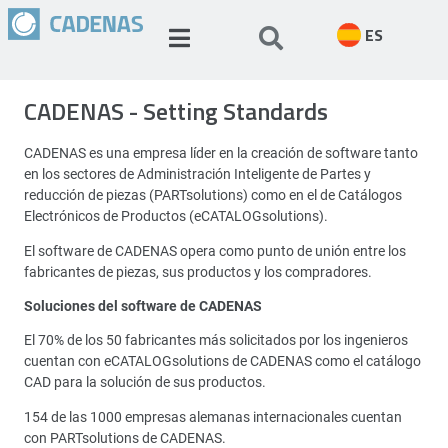
ES
CADENAS - Setting Standards
CADENAS es una empresa líder en la creación de software tanto
en los sectores de Administración Inteligente de Partes y
reducción de piezas (PARTsolutions) como en el de Catálogos
Electrónicos de Productos (eCATALOGsolutions).
El software de CADENAS opera como punto de unión entre los
fabricantes de piezas, sus productos y los compradores.
Soluciones del software de CADENAS
El 70% de los 50 fabricantes más solicitados por los ingenieros
cuentan con eCATALOGsolutions de CADENAS como el catálogo
CAD para la solución de sus productos.
154 de las 1000 empresas alemanas internacionales cuentan
con PARTsolutions de CADENAS.