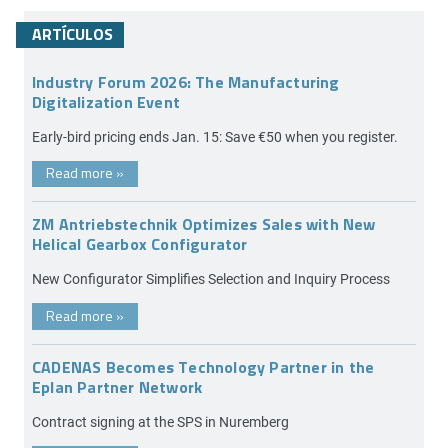
ARTÍCULOS
Industry Forum 2026: The Manufacturing
Digitalization Event
Early-bird pricing ends Jan. 15: Save €50 when you register.
Read more
»
ZM Antriebstechnik Optimizes Sales with New
Helical Gearbox Configurator
New Configurator Simplifies Selection and Inquiry Process
Read more
»
CADENAS Becomes Technology Partner in the
Eplan Partner Network
Contract signing at the SPS in Nuremberg