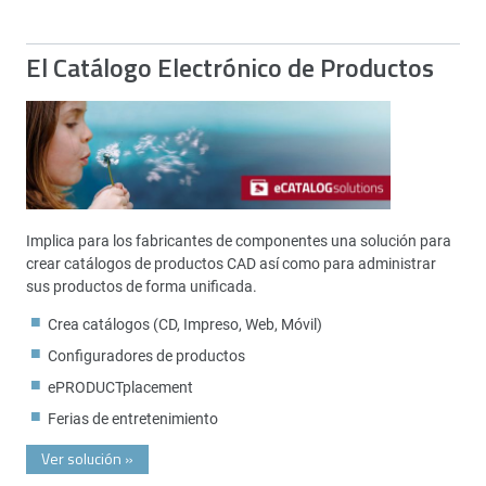
El Catálogo Electrónico de Productos
Implica para los fabricantes de componentes una solución para
crear catálogos de productos CAD así como para administrar
sus productos de forma unificada.
Crea catálogos (CD, Impreso, Web, Móvil)
Configuradores de productos
ePRODUCTplacement
Ferias de entretenimiento
Ver solución
»