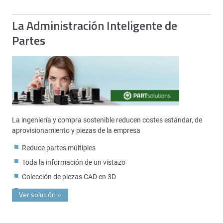
La Administración Inteligente de
Partes
La ingeniería y compra sostenible reducen costes estándar, de
aprovisionamiento y piezas de la empresa
Reduce partes múltiples
Toda la información de un vistazo
Colección de piezas CAD en 3D
Ver solución
»