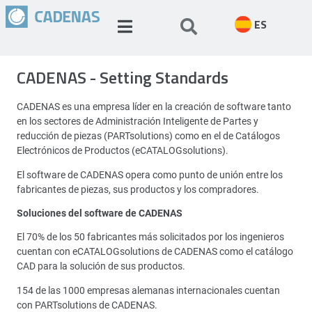
ES
CADENAS - Setting Standards
CADENAS es una empresa líder en la creación de software tanto
en los sectores de Administración Inteligente de Partes y
reducción de piezas (PARTsolutions) como en el de Catálogos
Electrónicos de Productos (eCATALOGsolutions).
El software de CADENAS opera como punto de unión entre los
fabricantes de piezas, sus productos y los compradores.
Soluciones del software de CADENAS
El 70% de los 50 fabricantes más solicitados por los ingenieros
cuentan con eCATALOGsolutions de CADENAS como el catálogo
CAD para la solución de sus productos.
154 de las 1000 empresas alemanas internacionales cuentan
con PARTsolutions de CADENAS.