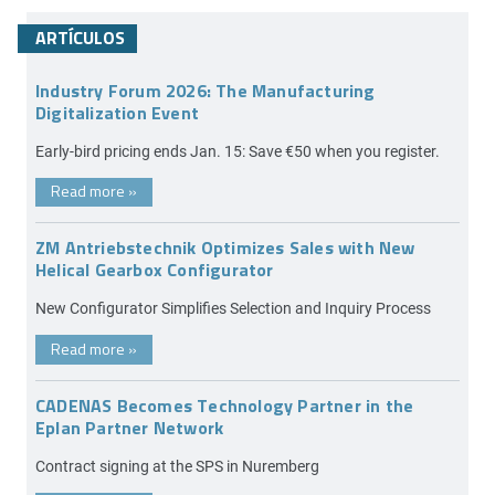
ARTÍCULOS
Industry Forum 2026: The Manufacturing
Digitalization Event
Early-bird pricing ends Jan. 15: Save €50 when you register.
Read more
»
ZM Antriebstechnik Optimizes Sales with New
Helical Gearbox Configurator
New Configurator Simplifies Selection and Inquiry Process
Read more
»
CADENAS Becomes Technology Partner in the
Eplan Partner Network
Contract signing at the SPS in Nuremberg