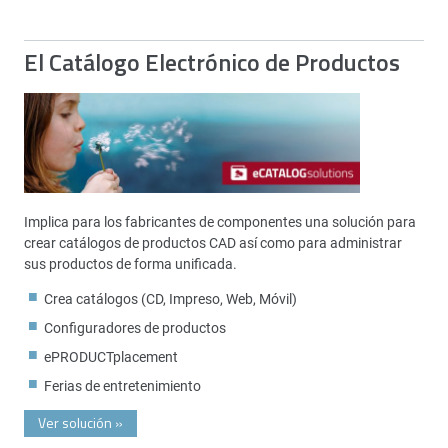
El Catálogo Electrónico de Productos
Implica para los fabricantes de componentes una solución para
crear catálogos de productos CAD así como para administrar
sus productos de forma unificada.
Crea catálogos (CD, Impreso, Web, Móvil)
Configuradores de productos
ePRODUCTplacement
Ferias de entretenimiento
Ver solución
»