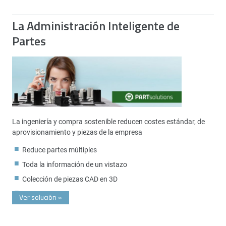
La Administración Inteligente de
Partes
La ingeniería y compra sostenible reducen costes estándar, de
aprovisionamiento y piezas de la empresa
Reduce partes múltiples
Toda la información de un vistazo
Colección de piezas CAD en 3D
Ver solución
»