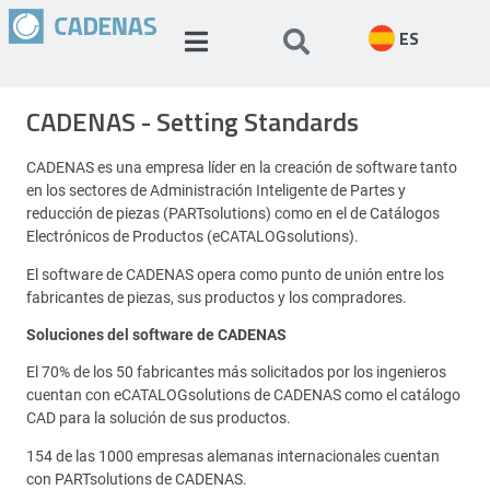
ES
CADENAS - Setting Standards
CADENAS es una empresa líder en la creación de software tanto
en los sectores de Administración Inteligente de Partes y
reducción de piezas (PARTsolutions) como en el de Catálogos
Electrónicos de Productos (eCATALOGsolutions).
El software de CADENAS opera como punto de unión entre los
fabricantes de piezas, sus productos y los compradores.
Soluciones del software de CADENAS
El 70% de los 50 fabricantes más solicitados por los ingenieros
cuentan con eCATALOGsolutions de CADENAS como el catálogo
CAD para la solución de sus productos.
154 de las 1000 empresas alemanas internacionales cuentan
con PARTsolutions de CADENAS.