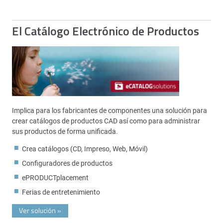
El Catálogo Electrónico de Productos
Implica para los fabricantes de componentes una solución para
crear catálogos de productos CAD así como para administrar
sus productos de forma unificada.
Crea catálogos (CD, Impreso, Web, Móvil)
Configuradores de productos
ePRODUCTplacement
Ferias de entretenimiento
Ver solución
»