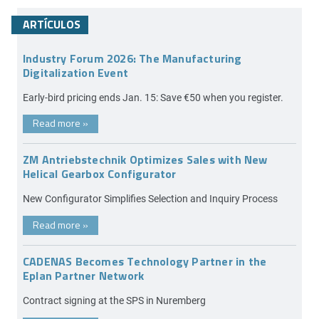
ARTÍCULOS
Industry Forum 2026: The Manufacturing
Digitalization Event
Early-bird pricing ends Jan. 15: Save €50 when you register.
Read more
»
ZM Antriebstechnik Optimizes Sales with New
Helical Gearbox Configurator
New Configurator Simplifies Selection and Inquiry Process
Read more
»
CADENAS Becomes Technology Partner in the
Eplan Partner Network
Contract signing at the SPS in Nuremberg