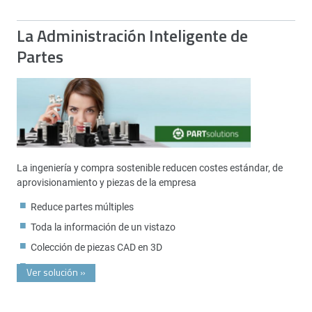
La Administración Inteligente de
Partes
La ingeniería y compra sostenible reducen costes estándar, de
aprovisionamiento y piezas de la empresa
Reduce partes múltiples
Toda la información de un vistazo
Colección de piezas CAD en 3D
Ver solución
»