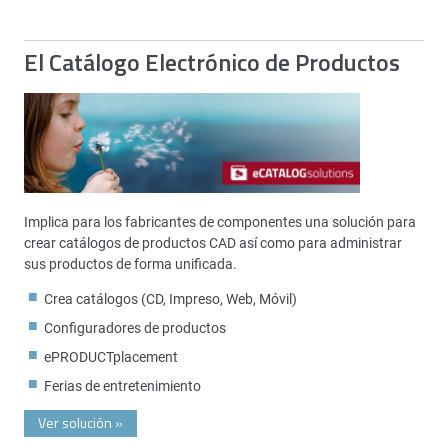
El Catálogo Electrónico de Productos
Implica para los fabricantes de componentes una solución para
crear catálogos de productos CAD así como para administrar
sus productos de forma unificada.
Crea catálogos (CD, Impreso, Web, Móvil)
Configuradores de productos
ePRODUCTplacement
Ferias de entretenimiento
Ver solución
»