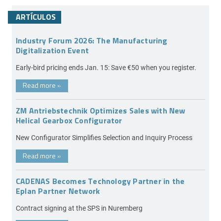
ARTÍCULOS
Industry Forum 2026: The Manufacturing
Digitalization Event
Early-bird pricing ends Jan. 15: Save €50 when you register.
Read more
»
ZM Antriebstechnik Optimizes Sales with New
Helical Gearbox Configurator
New Configurator Simplifies Selection and Inquiry Process
Read more
»
CADENAS Becomes Technology Partner in the
Eplan Partner Network
Contract signing at the SPS in Nuremberg