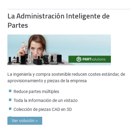
La Administración Inteligente de
Partes
La ingeniería y compra sostenible reducen costes estándar, de
aprovisionamiento y piezas de la empresa
Reduce partes múltiples
Toda la información de un vistazo
Colección de piezas CAD en 3D
Ver solución
»