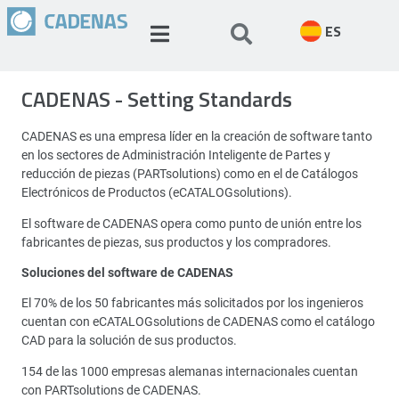
ES
CADENAS - Setting Standards
CADENAS es una empresa líder en la creación de software tanto
en los sectores de Administración Inteligente de Partes y
reducción de piezas (PARTsolutions) como en el de Catálogos
Electrónicos de Productos (eCATALOGsolutions).
El software de CADENAS opera como punto de unión entre los
fabricantes de piezas, sus productos y los compradores.
Soluciones del software de CADENAS
El 70% de los 50 fabricantes más solicitados por los ingenieros
cuentan con eCATALOGsolutions de CADENAS como el catálogo
CAD para la solución de sus productos.
154 de las 1000 empresas alemanas internacionales cuentan
con PARTsolutions de CADENAS.