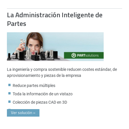
La Administración Inteligente de
Partes
La ingeniería y compra sostenible reducen costes estándar, de
aprovisionamiento y piezas de la empresa
Reduce partes múltiples
Toda la información de un vistazo
Colección de piezas CAD en 3D
Ver solución
»