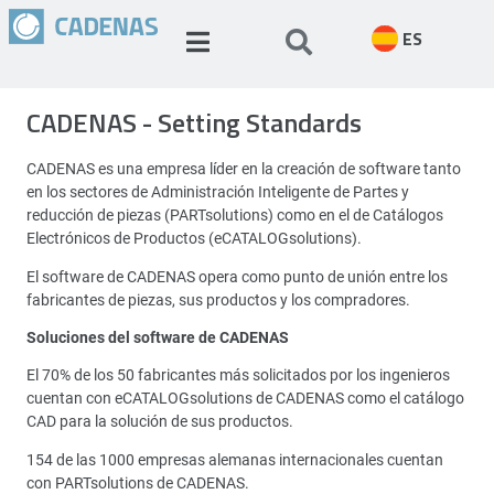
ES
CADENAS - Setting Standards
CADENAS es una empresa líder en la creación de software tanto
en los sectores de Administración Inteligente de Partes y
reducción de piezas (PARTsolutions) como en el de Catálogos
Electrónicos de Productos (eCATALOGsolutions).
El software de CADENAS opera como punto de unión entre los
fabricantes de piezas, sus productos y los compradores.
Soluciones del software de CADENAS
El 70% de los 50 fabricantes más solicitados por los ingenieros
cuentan con eCATALOGsolutions de CADENAS como el catálogo
CAD para la solución de sus productos.
154 de las 1000 empresas alemanas internacionales cuentan
con PARTsolutions de CADENAS.