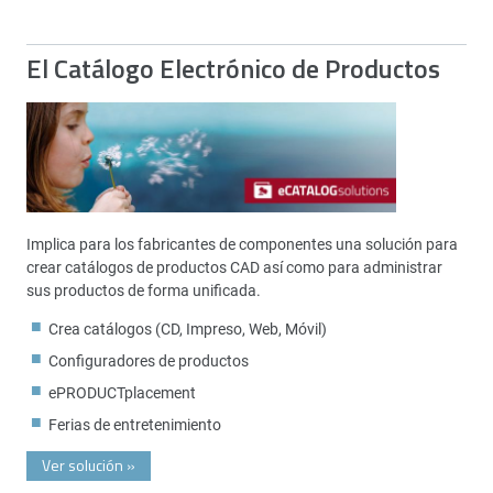
El Catálogo Electrónico de Productos
Implica para los fabricantes de componentes una solución para
crear catálogos de productos CAD así como para administrar
sus productos de forma unificada.
Crea catálogos (CD, Impreso, Web, Móvil)
Configuradores de productos
ePRODUCTplacement
Ferias de entretenimiento
Ver solución
»