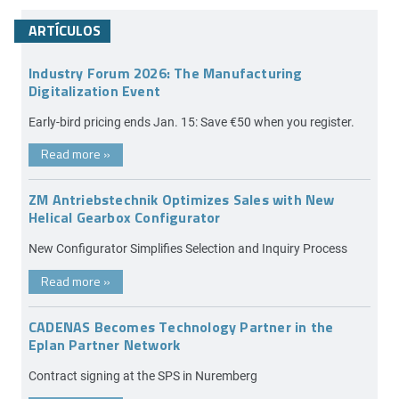
ARTÍCULOS
Industry Forum 2026: The Manufacturing
Digitalization Event
Early-bird pricing ends Jan. 15: Save €50 when you register.
Read more
»
ZM Antriebstechnik Optimizes Sales with New
Helical Gearbox Configurator
New Configurator Simplifies Selection and Inquiry Process
Read more
»
CADENAS Becomes Technology Partner in the
Eplan Partner Network
Contract signing at the SPS in Nuremberg