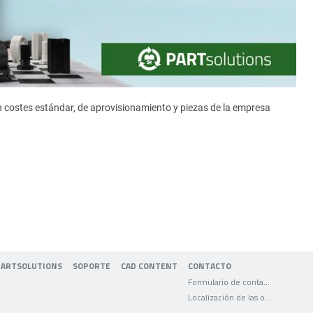
n costes estándar, de aprovisionamiento y piezas de la empresa
PARTSOLUTIONS
SOPORTE
CAD CONTENT
CONTACTO
Formulario de contacto
Localización de las oficinas