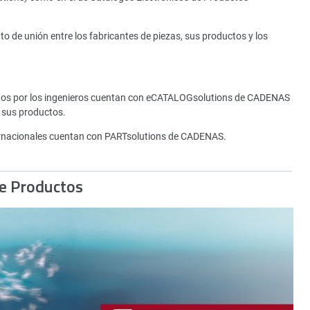
de unión entre los fabricantes de piezas, sus productos y los
tados por los ingenieros cuentan con eCATALOGsolutions de CADENAS
 sus productos.
rnacionales cuentan con PARTsolutions de CADENAS.
de Productos