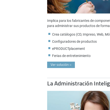
Implica para los fabricantes de compone
para administrar sus productos de forma 
Crea catálogos (CD, Impreso, Web, Móv
Configuradores de productos
ePRODUCTplacement
Ferias de entretenimiento
Ver solución
»
La Administración Inteli