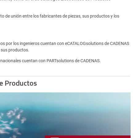
de unión entre los fabricantes de piezas, sus productos y los
tados por los ingenieros cuentan con eCATALOGsolutions de CADENAS
 sus productos.
rnacionales cuentan con PARTsolutions de CADENAS.
de Productos