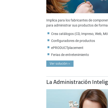
Implica para los fabricantes de compone
para administrar sus productos de forma 
Crea catálogos (CD, Impreso, Web, Móv
Configuradores de productos
ePRODUCTplacement
Ferias de entretenimiento
Ver solución
»
La Administración Inteli