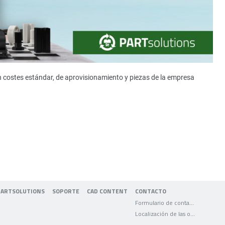
n costes estándar, de aprovisionamiento y piezas de la empresa
PARTSOLUTIONS
SOPORTE
CAD CONTENT
CONTACTO
Formulario de contacto
Localización de las oficinas