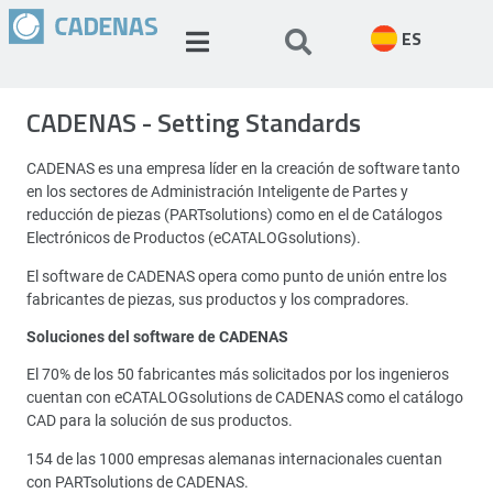
ES
CADENAS - Setting Standards
CADENAS es una empresa líder en la creación de software tanto
en los sectores de Administración Inteligente de Partes y
reducción de piezas (PARTsolutions) como en el de Catálogos
Electrónicos de Productos (eCATALOGsolutions).
El software de CADENAS opera como punto de unión entre los
fabricantes de piezas, sus productos y los compradores.
Soluciones del software de CADENAS
El 70% de los 50 fabricantes más solicitados por los ingenieros
cuentan con eCATALOGsolutions de CADENAS como el catálogo
CAD para la solución de sus productos.
154 de las 1000 empresas alemanas internacionales cuentan
con PARTsolutions de CADENAS.