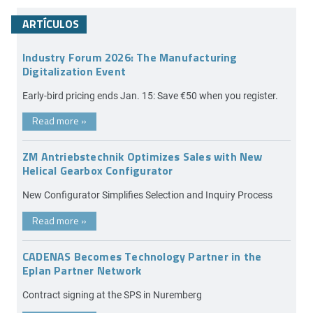
ARTÍCULOS
Industry Forum 2026: The Manufacturing
Digitalization Event
Early-bird pricing ends Jan. 15: Save €50 when you register.
Read more
»
ZM Antriebstechnik Optimizes Sales with New
Helical Gearbox Configurator
New Configurator Simplifies Selection and Inquiry Process
Read more
»
CADENAS Becomes Technology Partner in the
Eplan Partner Network
Contract signing at the SPS in Nuremberg