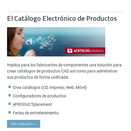
El Catálogo Electrónico de Productos
Implica para los fabricantes de componentes una solución para
crear catálogos de productos CAD así como para administrar
sus productos de forma unificada.
Crea catálogos (CD, Impreso, Web, Móvil)
Configuradores de productos
ePRODUCTplacement
Ferias de entretenimiento
Ver solución
»