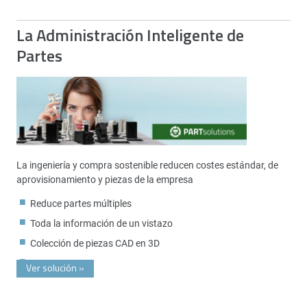
La Administración Inteligente de
Partes
La ingeniería y compra sostenible reducen costes estándar, de
aprovisionamiento y piezas de la empresa
Reduce partes múltiples
Toda la información de un vistazo
Colección de piezas CAD en 3D
Ver solución
»