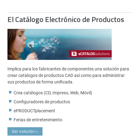
El Catálogo Electrónico de Productos
Implica para los fabricantes de componentes una solución para
crear catálogos de productos CAD así como para administrar
sus productos de forma unificada.
Crea catálogos (CD, Impreso, Web, Móvil)
Configuradores de productos
ePRODUCTplacement
Ferias de entretenimiento
Ver solución
»