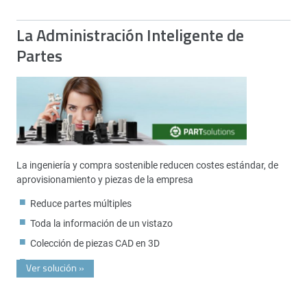
La Administración Inteligente de
Partes
La ingeniería y compra sostenible reducen costes estándar, de
aprovisionamiento y piezas de la empresa
Reduce partes múltiples
Toda la información de un vistazo
Colección de piezas CAD en 3D
Ver solución
»