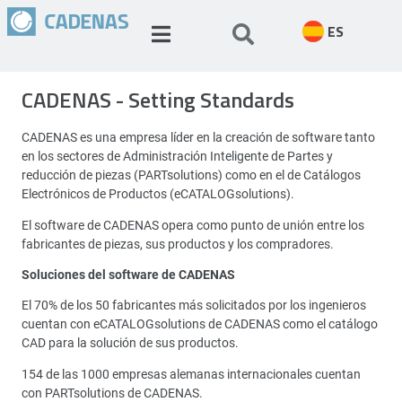
ES
CADENAS - Setting Standards
CADENAS es una empresa líder en la creación de software tanto
en los sectores de Administración Inteligente de Partes y
reducción de piezas (PARTsolutions) como en el de Catálogos
Electrónicos de Productos (eCATALOGsolutions).
El software de CADENAS opera como punto de unión entre los
fabricantes de piezas, sus productos y los compradores.
Soluciones del software de CADENAS
El 70% de los 50 fabricantes más solicitados por los ingenieros
cuentan con eCATALOGsolutions de CADENAS como el catálogo
CAD para la solución de sus productos.
154 de las 1000 empresas alemanas internacionales cuentan
con PARTsolutions de CADENAS.