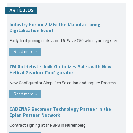
ARTÍCULOS
Industry Forum 2026: The Manufacturing
Digitalization Event
Early-bird pricing ends Jan. 15: Save €50 when you register.
Read more
»
ZM Antriebstechnik Optimizes Sales with New
Helical Gearbox Configurator
New Configurator Simplifies Selection and Inquiry Process
Read more
»
CADENAS Becomes Technology Partner in the
Eplan Partner Network
Contract signing at the SPS in Nuremberg