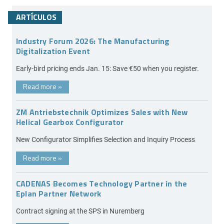
ARTÍCULOS
Industry Forum 2026: The Manufacturing
Digitalization Event
Early-bird pricing ends Jan. 15: Save €50 when you register.
Read more
»
ZM Antriebstechnik Optimizes Sales with New
Helical Gearbox Configurator
New Configurator Simplifies Selection and Inquiry Process
Read more
»
CADENAS Becomes Technology Partner in the
Eplan Partner Network
Contract signing at the SPS in Nuremberg