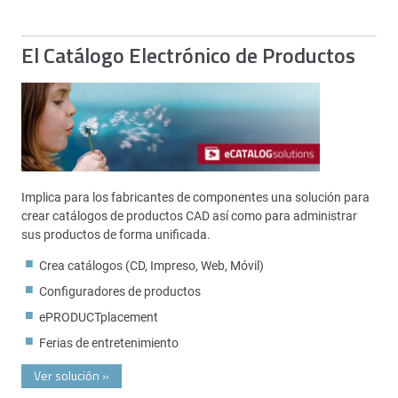
El Catálogo Electrónico de Productos
Implica para los fabricantes de componentes una solución para
crear catálogos de productos CAD así como para administrar
sus productos de forma unificada.
Crea catálogos (CD, Impreso, Web, Móvil)
Configuradores de productos
ePRODUCTplacement
Ferias de entretenimiento
Ver solución
»