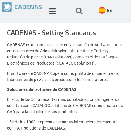
ES
CADENAS - Setting Standards
CADENAS es una empresa líder en la creación de software tanto
en los sectores de Administración Inteligente de Partes y
reducción de piezas (PARTsolutions) como en el de Catálogos
Electrónicos de Productos (eCATALOGsolutions).
El software de CADENAS opera como punto de unión entre los
fabricantes de piezas, sus productos y los compradores.
Soluciones del software de CADENAS
El 70% de los 50 fabricantes más solicitados por los ingenieros
cuentan con eCATALOGsolutions de CADENAS como el catálogo
CAD para la solución de sus productos.
154 de las 1000 empresas alemanas internacionales cuentan
con PARTsolutions de CADENAS.