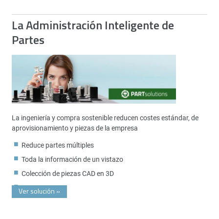
La Administración Inteligente de
Partes
La ingeniería y compra sostenible reducen costes estándar, de
aprovisionamiento y piezas de la empresa
Reduce partes múltiples
Toda la información de un vistazo
Colección de piezas CAD en 3D
Ver solución
»