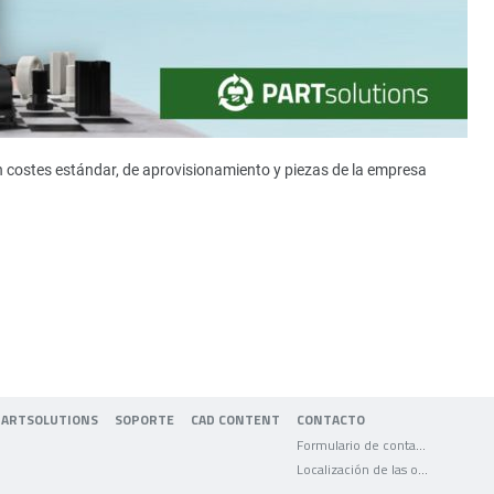
n costes estándar, de aprovisionamiento y piezas de la empresa
PARTSOLUTIONS
SOPORTE
CAD CONTENT
CONTACTO
Formulario de contacto
Localización de las oficinas