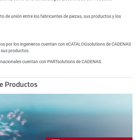
de unión entre los fabricantes de piezas, sus productos y los
tados por los ingenieros cuentan con eCATALOGsolutions de CADENAS
 sus productos.
rnacionales cuentan con PARTsolutions de CADENAS.
de Productos