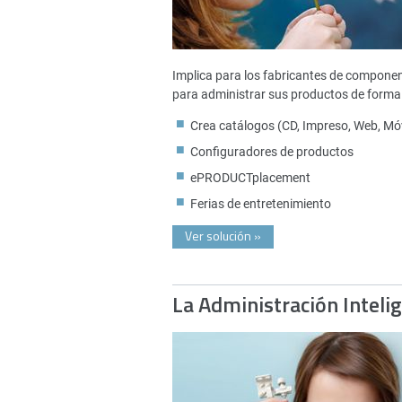
Implica para los fabricantes de compone
para administrar sus productos de forma 
Crea catálogos (CD, Impreso, Web, Móv
Configuradores de productos
ePRODUCTplacement
Ferias de entretenimiento
Ver solución
»
La Administración Inteli