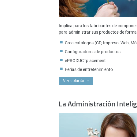
Implica para los fabricantes de compone
para administrar sus productos de forma 
Crea catálogos (CD, Impreso, Web, Móv
Configuradores de productos
ePRODUCTplacement
Ferias de entretenimiento
Ver solución
»
La Administración Inteli