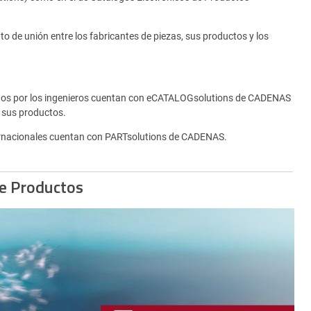
de unión entre los fabricantes de piezas, sus productos y los
tados por los ingenieros cuentan con eCATALOGsolutions de CADENAS
 sus productos.
rnacionales cuentan con PARTsolutions de CADENAS.
de Productos