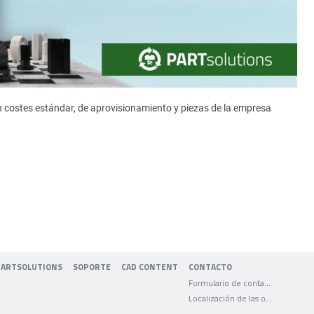
n costes estándar, de aprovisionamiento y piezas de la empresa
PARTSOLUTIONS
SOPORTE
CAD CONTENT
CONTACTO
Formulario de contacto
Localización de las oficinas