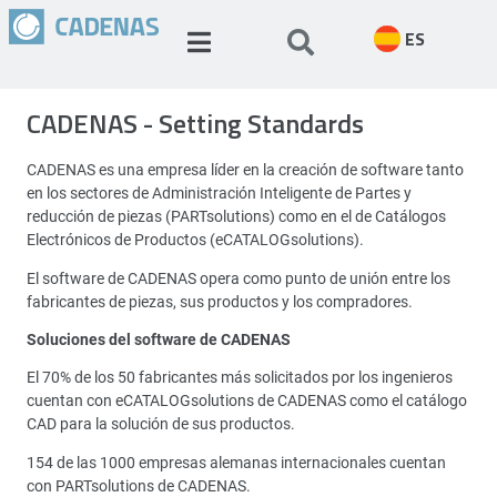
ES
CADENAS - Setting Standards
CADENAS es una empresa líder en la creación de software tanto
en los sectores de Administración Inteligente de Partes y
reducción de piezas (PARTsolutions) como en el de Catálogos
Electrónicos de Productos (eCATALOGsolutions).
El software de CADENAS opera como punto de unión entre los
fabricantes de piezas, sus productos y los compradores.
Soluciones del software de CADENAS
El 70% de los 50 fabricantes más solicitados por los ingenieros
cuentan con eCATALOGsolutions de CADENAS como el catálogo
CAD para la solución de sus productos.
154 de las 1000 empresas alemanas internacionales cuentan
con PARTsolutions de CADENAS.