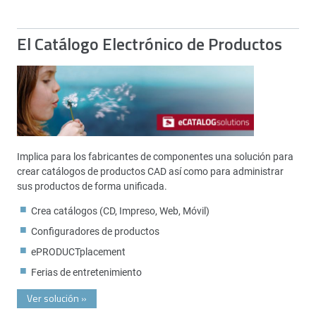
El Catálogo Electrónico de Productos
Implica para los fabricantes de componentes una solución para
crear catálogos de productos CAD así como para administrar
sus productos de forma unificada.
Crea catálogos (CD, Impreso, Web, Móvil)
Configuradores de productos
ePRODUCTplacement
Ferias de entretenimiento
Ver solución
»