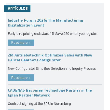
ARTÍCULOS
Industry Forum 2026: The Manufacturing
Digitalization Event
Early-bird pricing ends Jan. 15: Save €50 when you register.
Read more
»
ZM Antriebstechnik Optimizes Sales with New
Helical Gearbox Configurator
New Configurator Simplifies Selection and Inquiry Process
Read more
»
CADENAS Becomes Technology Partner in the
Eplan Partner Network
Contract signing at the SPS in Nuremberg