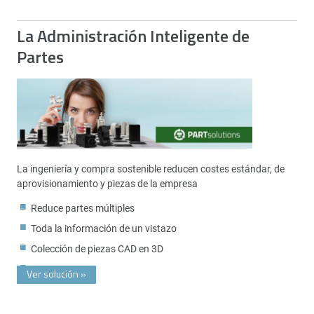
La Administración Inteligente de
Partes
La ingeniería y compra sostenible reducen costes estándar, de
aprovisionamiento y piezas de la empresa
Reduce partes múltiples
Toda la información de un vistazo
Colección de piezas CAD en 3D
Ver solución
»