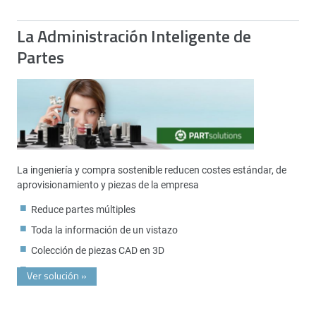
La Administración Inteligente de
Partes
La ingeniería y compra sostenible reducen costes estándar, de
aprovisionamiento y piezas de la empresa
Reduce partes múltiples
Toda la información de un vistazo
Colección de piezas CAD en 3D
Ver solución
»