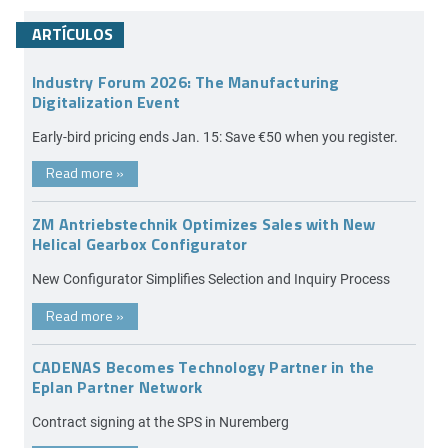
ARTÍCULOS
Industry Forum 2026: The Manufacturing
Digitalization Event
Early-bird pricing ends Jan. 15: Save €50 when you register.
Read more
»
ZM Antriebstechnik Optimizes Sales with New
Helical Gearbox Configurator
New Configurator Simplifies Selection and Inquiry Process
Read more
»
CADENAS Becomes Technology Partner in the
Eplan Partner Network
Contract signing at the SPS in Nuremberg