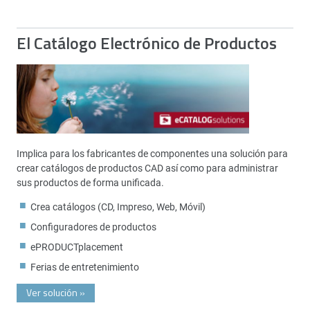
El Catálogo Electrónico de Productos
Implica para los fabricantes de componentes una solución para
crear catálogos de productos CAD así como para administrar
sus productos de forma unificada.
Crea catálogos (CD, Impreso, Web, Móvil)
Configuradores de productos
ePRODUCTplacement
Ferias de entretenimiento
Ver solución
»