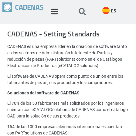
ES
CADENAS - Setting Standards
CADENAS es una empresa líder en la creación de software tanto
en los sectores de Administración Inteligente de Partes y
reducción de piezas (PARTsolutions) como en el de Catálogos
Electrónicos de Productos (eCATALOGsolutions).
El software de CADENAS opera como punto de unión entre los
fabricantes de piezas, sus productos y los compradores.
Soluciones del software de CADENAS
El 70% de los 50 fabricantes más solicitados por los ingenieros
cuentan con eCATALOGsolutions de CADENAS como el catálogo
CAD para la solución de sus productos.
154 de las 1000 empresas alemanas internacionales cuentan
con PARTsolutions de CADENAS.