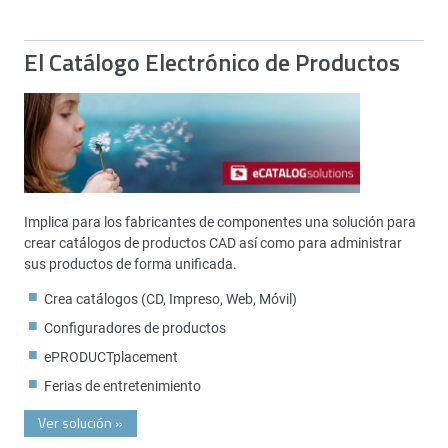
El Catálogo Electrónico de Productos
Implica para los fabricantes de componentes una solución para
crear catálogos de productos CAD así como para administrar
sus productos de forma unificada.
Crea catálogos (CD, Impreso, Web, Móvil)
Configuradores de productos
ePRODUCTplacement
Ferias de entretenimiento
Ver solución
»