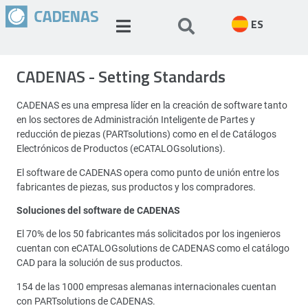
ES
CADENAS - Setting Standards
CADENAS es una empresa líder en la creación de software tanto
en los sectores de Administración Inteligente de Partes y
reducción de piezas (PARTsolutions) como en el de Catálogos
Electrónicos de Productos (eCATALOGsolutions).
El software de CADENAS opera como punto de unión entre los
fabricantes de piezas, sus productos y los compradores.
Soluciones del software de CADENAS
El 70% de los 50 fabricantes más solicitados por los ingenieros
cuentan con eCATALOGsolutions de CADENAS como el catálogo
CAD para la solución de sus productos.
154 de las 1000 empresas alemanas internacionales cuentan
con PARTsolutions de CADENAS.