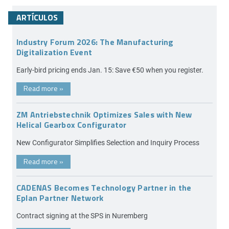
ARTÍCULOS
Industry Forum 2026: The Manufacturing
Digitalization Event
Early-bird pricing ends Jan. 15: Save €50 when you register.
Read more
»
ZM Antriebstechnik Optimizes Sales with New
Helical Gearbox Configurator
New Configurator Simplifies Selection and Inquiry Process
Read more
»
CADENAS Becomes Technology Partner in the
Eplan Partner Network
Contract signing at the SPS in Nuremberg