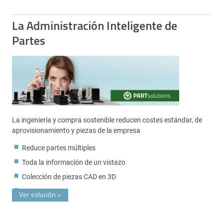
La Administración Inteligente de
Partes
La ingeniería y compra sostenible reducen costes estándar, de
aprovisionamiento y piezas de la empresa
Reduce partes múltiples
Toda la información de un vistazo
Colección de piezas CAD en 3D
Ver solución
»