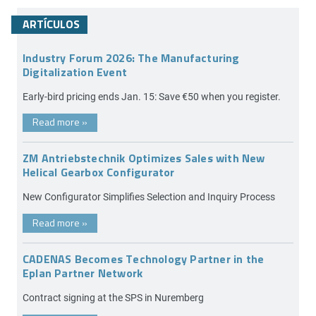
ARTÍCULOS
Industry Forum 2026: The Manufacturing
Digitalization Event
Early-bird pricing ends Jan. 15: Save €50 when you register.
Read more
»
ZM Antriebstechnik Optimizes Sales with New
Helical Gearbox Configurator
New Configurator Simplifies Selection and Inquiry Process
Read more
»
CADENAS Becomes Technology Partner in the
Eplan Partner Network
Contract signing at the SPS in Nuremberg