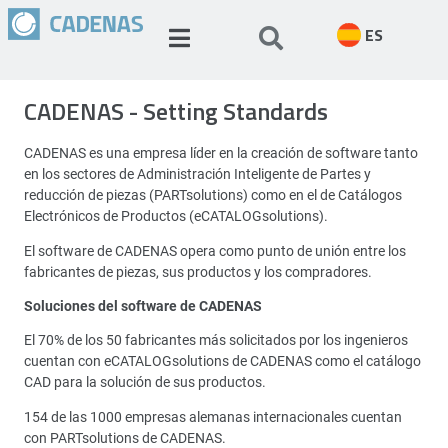
ES
CADENAS - Setting Standards
CADENAS es una empresa líder en la creación de software tanto
en los sectores de Administración Inteligente de Partes y
reducción de piezas (PARTsolutions) como en el de Catálogos
Electrónicos de Productos (eCATALOGsolutions).
El software de CADENAS opera como punto de unión entre los
fabricantes de piezas, sus productos y los compradores.
Soluciones del software de CADENAS
El 70% de los 50 fabricantes más solicitados por los ingenieros
cuentan con eCATALOGsolutions de CADENAS como el catálogo
CAD para la solución de sus productos.
154 de las 1000 empresas alemanas internacionales cuentan
con PARTsolutions de CADENAS.