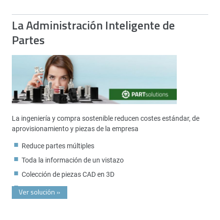
La Administración Inteligente de
Partes
La ingeniería y compra sostenible reducen costes estándar, de
aprovisionamiento y piezas de la empresa
Reduce partes múltiples
Toda la información de un vistazo
Colección de piezas CAD en 3D
Ver solución
»