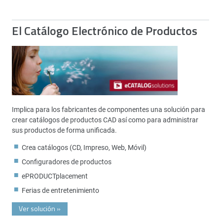
El Catálogo Electrónico de Productos
Implica para los fabricantes de componentes una solución para
crear catálogos de productos CAD así como para administrar
sus productos de forma unificada.
Crea catálogos (CD, Impreso, Web, Móvil)
Configuradores de productos
ePRODUCTplacement
Ferias de entretenimiento
Ver solución
»