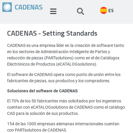
ES
CADENAS - Setting Standards
CADENAS es una empresa líder en la creación de software tanto
en los sectores de Administración Inteligente de Partes y
reducción de piezas (PARTsolutions) como en el de Catálogos
Electrónicos de Productos (eCATALOGsolutions).
El software de CADENAS opera como punto de unión entre los
fabricantes de piezas, sus productos y los compradores.
Soluciones del software de CADENAS
El 70% de los 50 fabricantes más solicitados por los ingenieros
cuentan con eCATALOGsolutions de CADENAS como el catálogo
CAD para la solución de sus productos.
154 de las 1000 empresas alemanas internacionales cuentan
con PARTsolutions de CADENAS.