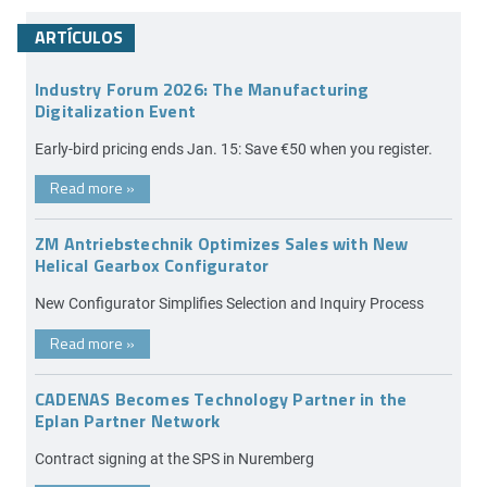
ARTÍCULOS
Industry Forum 2026: The Manufacturing
Digitalization Event
Early-bird pricing ends Jan. 15: Save €50 when you register.
Read more
»
ZM Antriebstechnik Optimizes Sales with New
Helical Gearbox Configurator
New Configurator Simplifies Selection and Inquiry Process
Read more
»
CADENAS Becomes Technology Partner in the
Eplan Partner Network
Contract signing at the SPS in Nuremberg