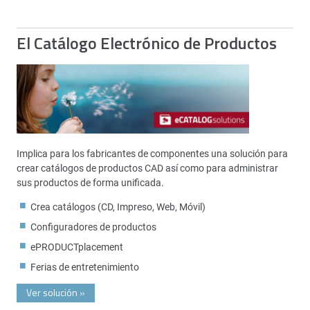
El Catálogo Electrónico de Productos
Implica para los fabricantes de componentes una solución para
crear catálogos de productos CAD así como para administrar
sus productos de forma unificada.
Crea catálogos (CD, Impreso, Web, Móvil)
Configuradores de productos
ePRODUCTplacement
Ferias de entretenimiento
Ver solución
»