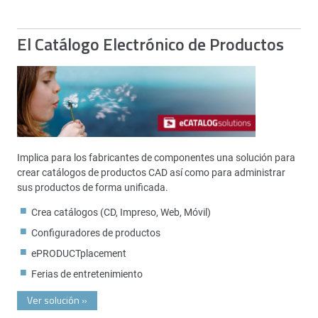
El Catálogo Electrónico de Productos
Implica para los fabricantes de componentes una solución para
crear catálogos de productos CAD así como para administrar
sus productos de forma unificada.
Crea catálogos (CD, Impreso, Web, Móvil)
Configuradores de productos
ePRODUCTplacement
Ferias de entretenimiento
Ver solución
»