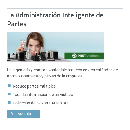
La Administración Inteligente de
Partes
La ingeniería y compra sostenible reducen costes estándar, de
aprovisionamiento y piezas de la empresa
Reduce partes múltiples
Toda la información de un vistazo
Colección de piezas CAD en 3D
Ver solución
»