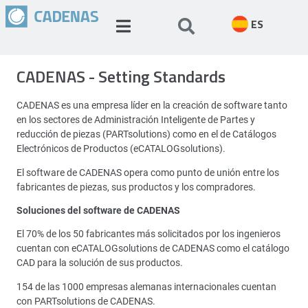
ES
CADENAS - Setting Standards
CADENAS es una empresa líder en la creación de software tanto
en los sectores de Administración Inteligente de Partes y
reducción de piezas (PARTsolutions) como en el de Catálogos
Electrónicos de Productos (eCATALOGsolutions).
El software de CADENAS opera como punto de unión entre los
fabricantes de piezas, sus productos y los compradores.
Soluciones del software de CADENAS
El 70% de los 50 fabricantes más solicitados por los ingenieros
cuentan con eCATALOGsolutions de CADENAS como el catálogo
CAD para la solución de sus productos.
154 de las 1000 empresas alemanas internacionales cuentan
con PARTsolutions de CADENAS.