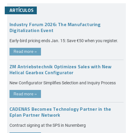
ARTÍCULOS
Industry Forum 2026: The Manufacturing
Digitalization Event
Early-bird pricing ends Jan. 15: Save €50 when you register.
Read more
»
ZM Antriebstechnik Optimizes Sales with New
Helical Gearbox Configurator
New Configurator Simplifies Selection and Inquiry Process
Read more
»
CADENAS Becomes Technology Partner in the
Eplan Partner Network
Contract signing at the SPS in Nuremberg