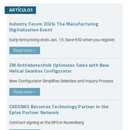
ARTÍCULOS
Industry Forum 2026: The Manufacturing
Digitalization Event
Early-bird pricing ends Jan. 15: Save €50 when you register.
Read more
»
ZM Antriebstechnik Optimizes Sales with New
Helical Gearbox Configurator
New Configurator Simplifies Selection and Inquiry Process
Read more
»
CADENAS Becomes Technology Partner in the
Eplan Partner Network
Contract signing at the SPS in Nuremberg