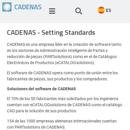
ES
CADENAS - Setting Standards
CADENAS es una empresa líder en la creación de software tanto
en los sectores de Administración Inteligente de Partes y
reducción de piezas (PARTsolutions) como en el de Catálogos
Electrónicos de Productos (eCATALOGsolutions).
El software de CADENAS opera como punto de unión entre los
fabricantes de piezas, sus productos y los compradores.
Soluciones del software de CADENAS
El 70% de los 50 fabricantes más solicitados por los ingenieros
cuentan con eCATALOGsolutions de CADENAS como el catálogo
CAD para la solución de sus productos.
154 de las 1000 empresas alemanas internacionales cuentan
con PARTsolutions de CADENAS.