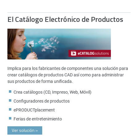
El Catálogo Electrónico de Productos
Implica para los fabricantes de componentes una solución para
crear catálogos de productos CAD así como para administrar
sus productos de forma unificada.
Crea catálogos (CD, Impreso, Web, Móvil)
Configuradores de productos
ePRODUCTplacement
Ferias de entretenimiento
Ver solución
»