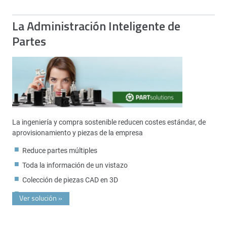
La Administración Inteligente de
Partes
La ingeniería y compra sostenible reducen costes estándar, de
aprovisionamiento y piezas de la empresa
Reduce partes múltiples
Toda la información de un vistazo
Colección de piezas CAD en 3D
Ver solución
»