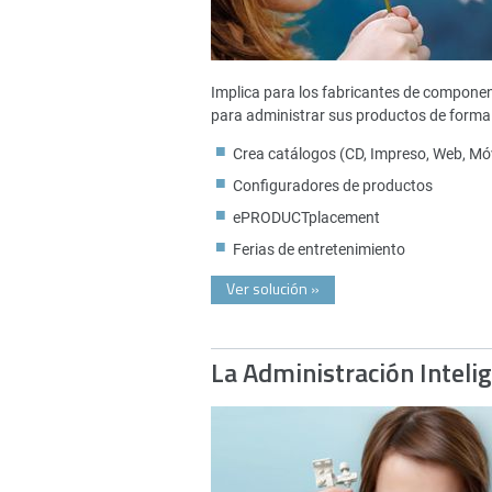
Implica para los fabricantes de compone
para administrar sus productos de forma 
Crea catálogos (CD, Impreso, Web, Móv
Configuradores de productos
ePRODUCTplacement
Ferias de entretenimiento
Ver solución
»
La Administración Inteli