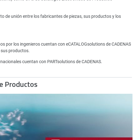
de unión entre los fabricantes de piezas, sus productos y los
tados por los ingenieros cuentan con eCATALOGsolutions de CADENAS
 sus productos.
rnacionales cuentan con PARTsolutions de CADENAS.
de Productos