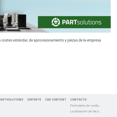
n costes estándar, de aprovisionamiento y piezas de la empresa
PARTSOLUTIONS
SOPORTE
CAD CONTENT
CONTACTO
Formulario de contacto
Localización de las oficinas