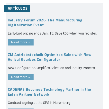
ARTÍCULOS
Industry Forum 2026: The Manufacturing
Digitalization Event
Early-bird pricing ends Jan. 15: Save €50 when you register.
Read more
»
ZM Antriebstechnik Optimizes Sales with New
Helical Gearbox Configurator
New Configurator Simplifies Selection and Inquiry Process
Read more
»
CADENAS Becomes Technology Partner in the
Eplan Partner Network
Contract signing at the SPS in Nuremberg