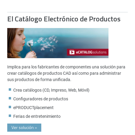
El Catálogo Electrónico de Productos
Implica para los fabricantes de componentes una solución para
crear catálogos de productos CAD así como para administrar
sus productos de forma unificada.
Crea catálogos (CD, Impreso, Web, Móvil)
Configuradores de productos
ePRODUCTplacement
Ferias de entretenimiento
Ver solución
»