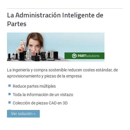
La Administración Inteligente de
Partes
La ingeniería y compra sostenible reducen costes estándar, de
aprovisionamiento y piezas de la empresa
Reduce partes múltiples
Toda la información de un vistazo
Colección de piezas CAD en 3D
Ver solución
»