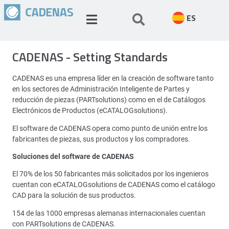
ES
CADENAS - Setting Standards
CADENAS es una empresa líder en la creación de software tanto
en los sectores de Administración Inteligente de Partes y
reducción de piezas (PARTsolutions) como en el de Catálogos
Electrónicos de Productos (eCATALOGsolutions).
El software de CADENAS opera como punto de unión entre los
fabricantes de piezas, sus productos y los compradores.
Soluciones del software de CADENAS
El 70% de los 50 fabricantes más solicitados por los ingenieros
cuentan con eCATALOGsolutions de CADENAS como el catálogo
CAD para la solución de sus productos.
154 de las 1000 empresas alemanas internacionales cuentan
con PARTsolutions de CADENAS.