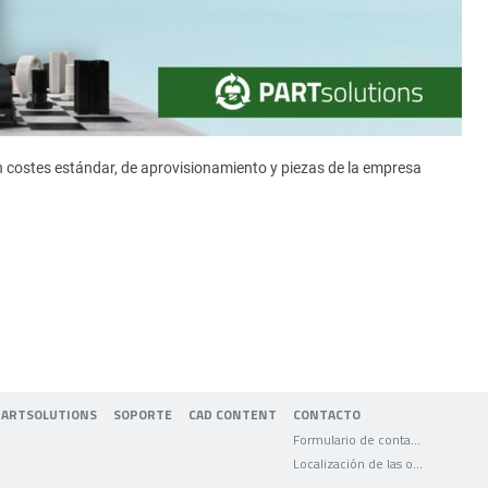
n costes estándar, de aprovisionamiento y piezas de la empresa
PARTSOLUTIONS
SOPORTE
CAD CONTENT
CONTACTO
Formulario de contacto
Localización de las oficinas