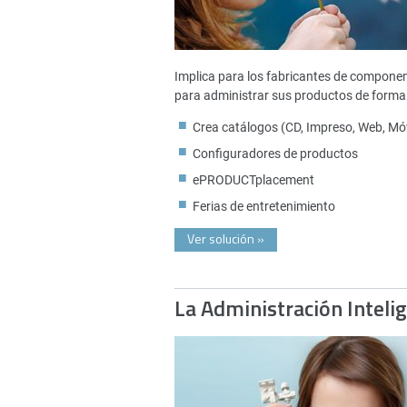
Implica para los fabricantes de compone
para administrar sus productos de forma 
Crea catálogos (CD, Impreso, Web, Móv
Configuradores de productos
ePRODUCTplacement
Ferias de entretenimiento
Ver solución
»
La Administración Inteli