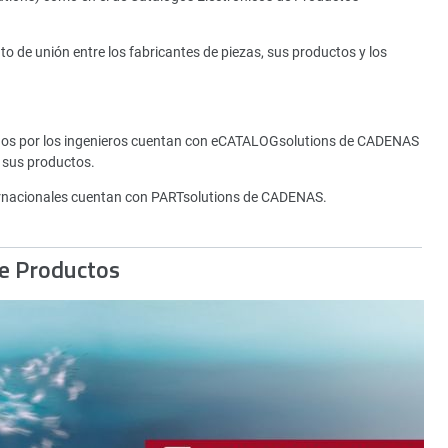
de unión entre los fabricantes de piezas, sus productos y los
tados por los ingenieros cuentan con eCATALOGsolutions de CADENAS
 sus productos.
rnacionales cuentan con PARTsolutions de CADENAS.
de Productos