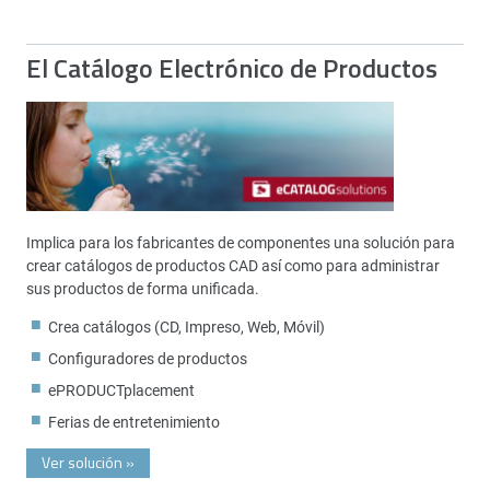
El Catálogo Electrónico de Productos
Implica para los fabricantes de componentes una solución para
crear catálogos de productos CAD así como para administrar
sus productos de forma unificada.
Crea catálogos (CD, Impreso, Web, Móvil)
Configuradores de productos
ePRODUCTplacement
Ferias de entretenimiento
Ver solución
»