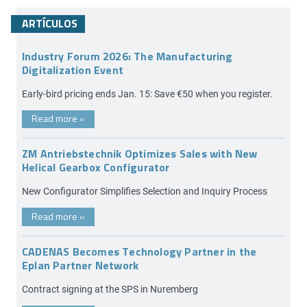
ARTÍCULOS
Industry Forum 2026: The Manufacturing
Digitalization Event
Early-bird pricing ends Jan. 15: Save €50 when you register.
Read more
»
ZM Antriebstechnik Optimizes Sales with New
Helical Gearbox Configurator
New Configurator Simplifies Selection and Inquiry Process
Read more
»
CADENAS Becomes Technology Partner in the
Eplan Partner Network
Contract signing at the SPS in Nuremberg