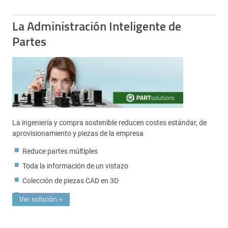
La Administración Inteligente de
Partes
La ingeniería y compra sostenible reducen costes estándar, de
aprovisionamiento y piezas de la empresa
Reduce partes múltiples
Toda la información de un vistazo
Colección de piezas CAD en 3D
Ver solución
»