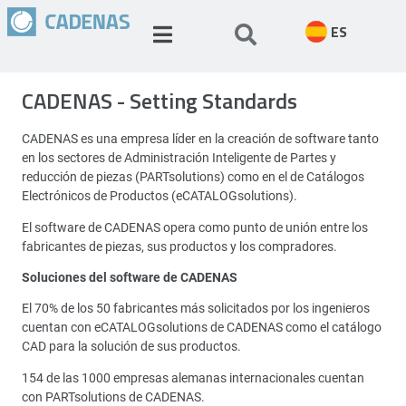
ES
CADENAS - Setting Standards
CADENAS es una empresa líder en la creación de software tanto
en los sectores de Administración Inteligente de Partes y
reducción de piezas (PARTsolutions) como en el de Catálogos
Electrónicos de Productos (eCATALOGsolutions).
El software de CADENAS opera como punto de unión entre los
fabricantes de piezas, sus productos y los compradores.
Soluciones del software de CADENAS
El 70% de los 50 fabricantes más solicitados por los ingenieros
cuentan con eCATALOGsolutions de CADENAS como el catálogo
CAD para la solución de sus productos.
154 de las 1000 empresas alemanas internacionales cuentan
con PARTsolutions de CADENAS.