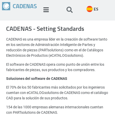
ES
CADENAS - Setting Standards
CADENAS es una empresa líder en la creación de software tanto
en los sectores de Administración Inteligente de Partes y
reducción de piezas (PARTsolutions) como en el de Catálogos
Electrónicos de Productos (eCATALOGsolutions).
El software de CADENAS opera como punto de unión entre los
fabricantes de piezas, sus productos y los compradores.
Soluciones del software de CADENAS
El 70% de los 50 fabricantes más solicitados por los ingenieros
cuentan con eCATALOGsolutions de CADENAS como el catálogo
CAD para la solución de sus productos.
154 de las 1000 empresas alemanas internacionales cuentan
con PARTsolutions de CADENAS.