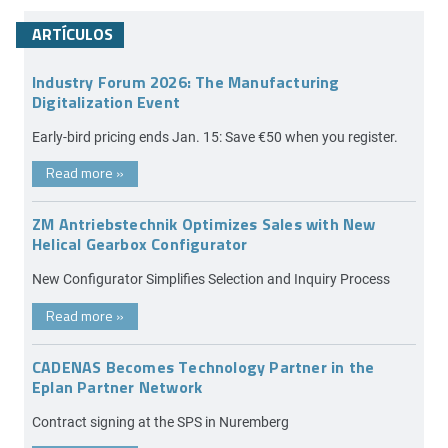
ARTÍCULOS
Industry Forum 2026: The Manufacturing
Digitalization Event
Early-bird pricing ends Jan. 15: Save €50 when you register.
Read more
»
ZM Antriebstechnik Optimizes Sales with New
Helical Gearbox Configurator
New Configurator Simplifies Selection and Inquiry Process
Read more
»
CADENAS Becomes Technology Partner in the
Eplan Partner Network
Contract signing at the SPS in Nuremberg