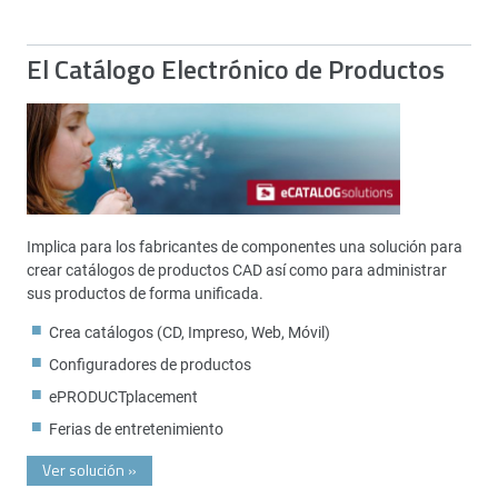
El Catálogo Electrónico de Productos
Implica para los fabricantes de componentes una solución para
crear catálogos de productos CAD así como para administrar
sus productos de forma unificada.
Crea catálogos (CD, Impreso, Web, Móvil)
Configuradores de productos
ePRODUCTplacement
Ferias de entretenimiento
Ver solución
»