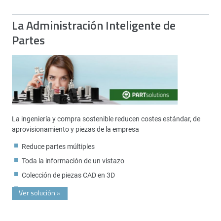
La Administración Inteligente de
Partes
La ingeniería y compra sostenible reducen costes estándar, de
aprovisionamiento y piezas de la empresa
Reduce partes múltiples
Toda la información de un vistazo
Colección de piezas CAD en 3D
Ver solución
»