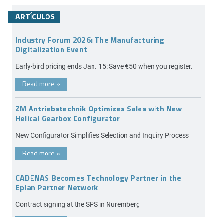
ARTÍCULOS
Industry Forum 2026: The Manufacturing
Digitalization Event
Early-bird pricing ends Jan. 15: Save €50 when you register.
Read more
»
ZM Antriebstechnik Optimizes Sales with New
Helical Gearbox Configurator
New Configurator Simplifies Selection and Inquiry Process
Read more
»
CADENAS Becomes Technology Partner in the
Eplan Partner Network
Contract signing at the SPS in Nuremberg