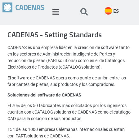
ES
CADENAS - Setting Standards
CADENAS es una empresa líder en la creación de software tanto
en los sectores de Administración Inteligente de Partes y
reducción de piezas (PARTsolutions) como en el de Catálogos
Electrónicos de Productos (eCATALOGsolutions).
El software de CADENAS opera como punto de unión entre los
fabricantes de piezas, sus productos y los compradores.
Soluciones del software de CADENAS
El 70% de los 50 fabricantes más solicitados por los ingenieros
cuentan con eCATALOGsolutions de CADENAS como el catálogo
CAD para la solución de sus productos.
154 de las 1000 empresas alemanas internacionales cuentan
con PARTsolutions de CADENAS.