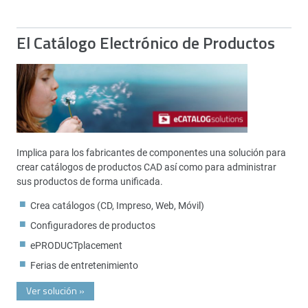
El Catálogo Electrónico de Productos
Implica para los fabricantes de componentes una solución para
crear catálogos de productos CAD así como para administrar
sus productos de forma unificada.
Crea catálogos (CD, Impreso, Web, Móvil)
Configuradores de productos
ePRODUCTplacement
Ferias de entretenimiento
Ver solución
»