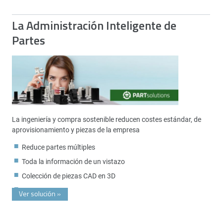
La Administración Inteligente de
Partes
La ingeniería y compra sostenible reducen costes estándar, de
aprovisionamiento y piezas de la empresa
Reduce partes múltiples
Toda la información de un vistazo
Colección de piezas CAD en 3D
Ver solución
»