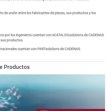
de unión entre los fabricantes de piezas, sus productos y los
tados por los ingenieros cuentan con eCATALOGsolutions de CADENAS
 sus productos.
rnacionales cuentan con PARTsolutions de CADENAS.
de Productos