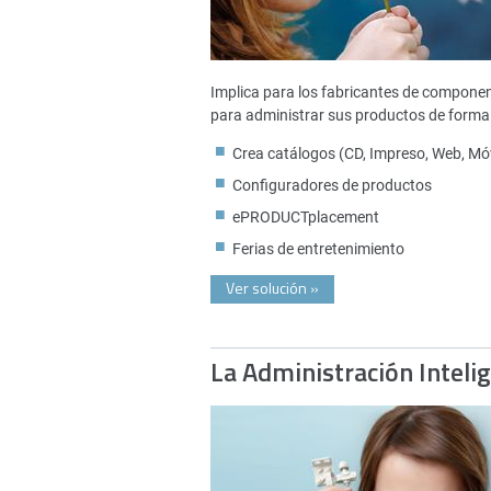
Implica para los fabricantes de compone
para administrar sus productos de forma 
Crea catálogos (CD, Impreso, Web, Móv
Configuradores de productos
ePRODUCTplacement
Ferias de entretenimiento
Ver solución
»
La Administración Inteli