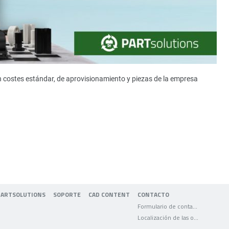
n costes estándar, de aprovisionamiento y piezas de la empresa
PARTSOLUTIONS
SOPORTE
CAD CONTENT
CONTACTO
Formulario de contacto
Localización de las oficinas