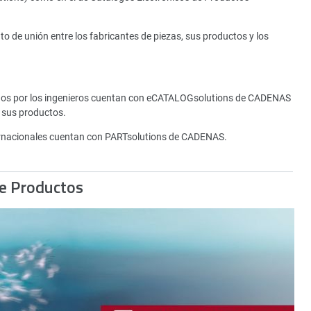
de unión entre los fabricantes de piezas, sus productos y los
tados por los ingenieros cuentan con eCATALOGsolutions de CADENAS
 sus productos.
rnacionales cuentan con PARTsolutions de CADENAS.
de Productos