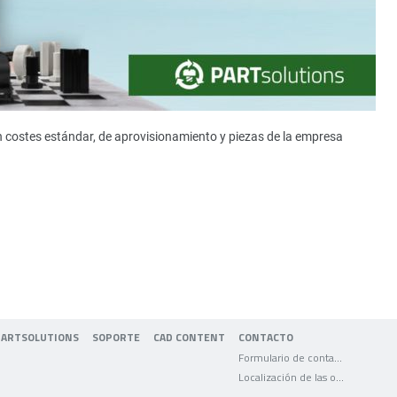
n costes estándar, de aprovisionamiento y piezas de la empresa
PARTSOLUTIONS
SOPORTE
CAD CONTENT
CONTACTO
Formulario de contacto
Localización de las oficinas