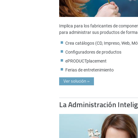
Implica para los fabricantes de compone
para administrar sus productos de forma 
Crea catálogos (CD, Impreso, Web, Móv
Configuradores de productos
ePRODUCTplacement
Ferias de entretenimiento
Ver solución
»
La Administración Inteli