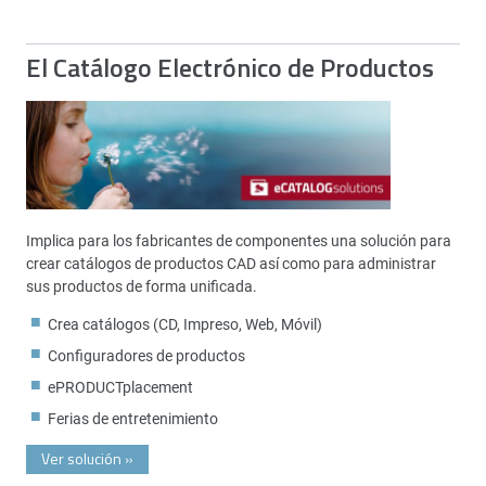
El Catálogo Electrónico de Productos
Implica para los fabricantes de componentes una solución para
crear catálogos de productos CAD así como para administrar
sus productos de forma unificada.
Crea catálogos (CD, Impreso, Web, Móvil)
Configuradores de productos
ePRODUCTplacement
Ferias de entretenimiento
Ver solución
»