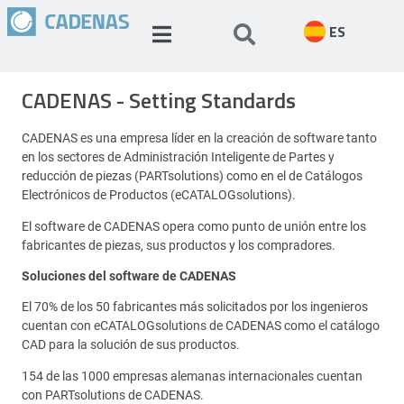
ES
CADENAS - Setting Standards
CADENAS es una empresa líder en la creación de software tanto
en los sectores de Administración Inteligente de Partes y
reducción de piezas (PARTsolutions) como en el de Catálogos
Electrónicos de Productos (eCATALOGsolutions).
El software de CADENAS opera como punto de unión entre los
fabricantes de piezas, sus productos y los compradores.
Soluciones del software de CADENAS
El 70% de los 50 fabricantes más solicitados por los ingenieros
cuentan con eCATALOGsolutions de CADENAS como el catálogo
CAD para la solución de sus productos.
154 de las 1000 empresas alemanas internacionales cuentan
con PARTsolutions de CADENAS.