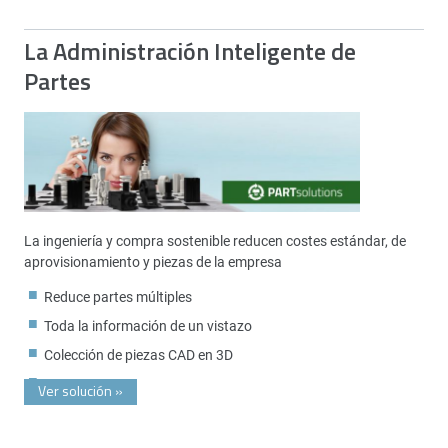
La Administración Inteligente de
Partes
La ingeniería y compra sostenible reducen costes estándar, de
aprovisionamiento y piezas de la empresa
Reduce partes múltiples
Toda la información de un vistazo
Colección de piezas CAD en 3D
Ver solución
»