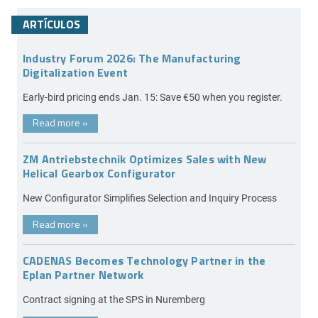
ARTÍCULOS
Industry Forum 2026: The Manufacturing
Digitalization Event
Early-bird pricing ends Jan. 15: Save €50 when you register.
Read more
»
ZM Antriebstechnik Optimizes Sales with New
Helical Gearbox Configurator
New Configurator Simplifies Selection and Inquiry Process
Read more
»
CADENAS Becomes Technology Partner in the
Eplan Partner Network
Contract signing at the SPS in Nuremberg