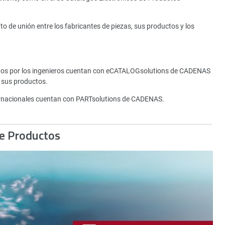
de unión entre los fabricantes de piezas, sus productos y los
tados por los ingenieros cuentan con eCATALOGsolutions de CADENAS
 sus productos.
rnacionales cuentan con PARTsolutions de CADENAS.
de Productos