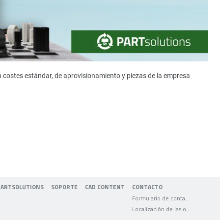
n costes estándar, de aprovisionamiento y piezas de la empresa
PARTSOLUTIONS
SOPORTE
CAD CONTENT
CONTACTO
Formulario de contacto
Localización de las oficinas