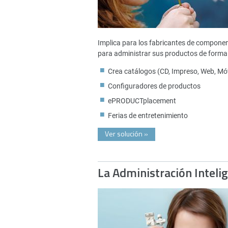
Implica para los fabricantes de compone
para administrar sus productos de forma 
Crea catálogos (CD, Impreso, Web, Móv
Configuradores de productos
ePRODUCTplacement
Ferias de entretenimiento
Ver solución
»
La Administración Inteli