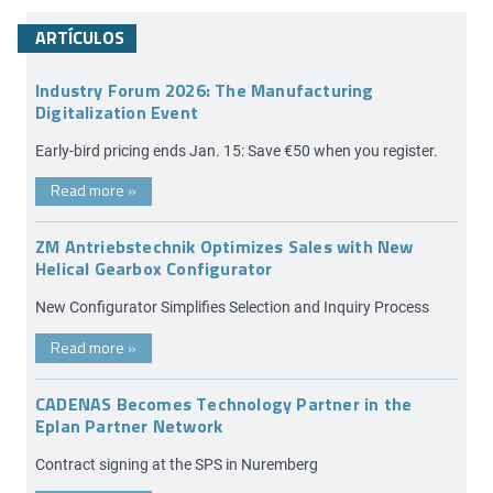
ARTÍCULOS
Industry Forum 2026: The Manufacturing
Digitalization Event
Early-bird pricing ends Jan. 15: Save €50 when you register.
Read more
»
ZM Antriebstechnik Optimizes Sales with New
Helical Gearbox Configurator
New Configurator Simplifies Selection and Inquiry Process
Read more
»
CADENAS Becomes Technology Partner in the
Eplan Partner Network
Contract signing at the SPS in Nuremberg