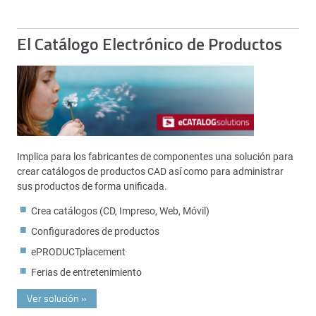
El Catálogo Electrónico de Productos
Implica para los fabricantes de componentes una solución para
crear catálogos de productos CAD así como para administrar
sus productos de forma unificada.
Crea catálogos (CD, Impreso, Web, Móvil)
Configuradores de productos
ePRODUCTplacement
Ferias de entretenimiento
Ver solución
»