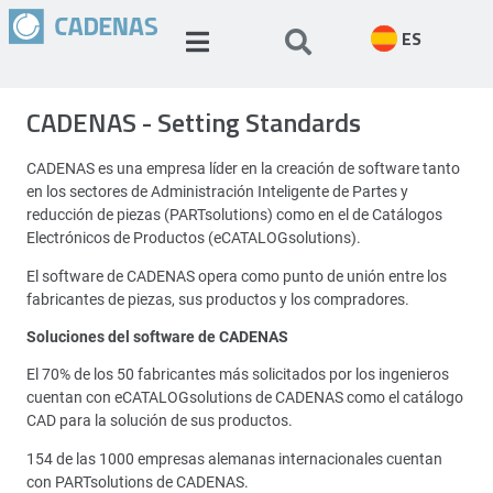
ES
CADENAS - Setting Standards
CADENAS es una empresa líder en la creación de software tanto
en los sectores de Administración Inteligente de Partes y
reducción de piezas (PARTsolutions) como en el de Catálogos
Electrónicos de Productos (eCATALOGsolutions).
El software de CADENAS opera como punto de unión entre los
fabricantes de piezas, sus productos y los compradores.
Soluciones del software de CADENAS
El 70% de los 50 fabricantes más solicitados por los ingenieros
cuentan con eCATALOGsolutions de CADENAS como el catálogo
CAD para la solución de sus productos.
154 de las 1000 empresas alemanas internacionales cuentan
con PARTsolutions de CADENAS.