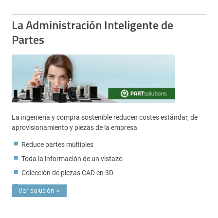
La Administración Inteligente de
Partes
La ingeniería y compra sostenible reducen costes estándar, de
aprovisionamiento y piezas de la empresa
Reduce partes múltiples
Toda la información de un vistazo
Colección de piezas CAD en 3D
Ver solución
»