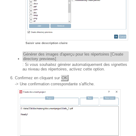
Saisir une description claire
Générer des images d'aperçu pour les répertoires [Create
directory previews]
: Si vous souhaitez générer automatiquement des vignettes
au niveau des répertoires, activez cette option.
Confirmez en cliquant sur
OK
.
-> Une confirmation correspondante s'affiche.