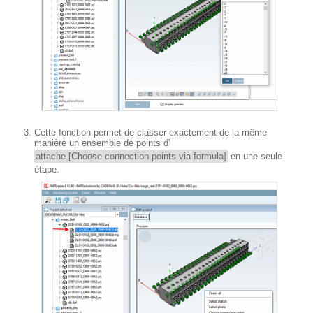
Cette fonction permet de classer exactement de la même
manière un ensemble de points d'
attache [Choose connection points via formula]
en une seule
étape.