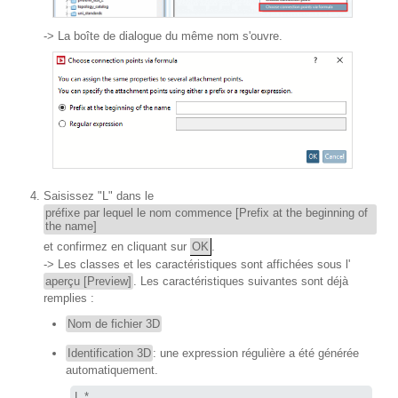
-> La boîte de dialogue du même nom s'ouvre.
Saisissez "L" dans le
préfixe par lequel le nom commence [Prefix at the beginning of
the name]
et confirmez en cliquant sur
OK
.
-> Les classes et les caractéristiques sont affichées sous l'
aperçu [Preview]
. Les caractéristiques suivantes sont déjà
remplies :
Nom de fichier 3D
Identification 3D
: une expression régulière a été générée
automatiquement.
L.*