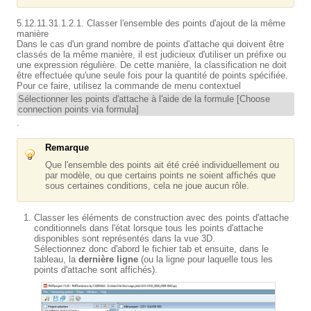
5.12.11.31.1.2.1. Classer l'ensemble des points d'ajout de la même
manière
Dans le cas d'un grand nombre de points d'attache qui doivent être
classés de la même manière, il est judicieux d'utiliser un préfixe ou
une expression régulière. De cette manière, la classification ne doit
être effectuée qu'une seule fois pour la quantité de points spécifiée.
Pour ce faire, utilisez la commande de menu contextuel
Sélectionner les points d'attache à l'aide de la formule [Choose
connection points via formula]
.
Remarque
Que l'ensemble des points ait été créé individuellement ou
par modèle, ou que certains points ne soient affichés que
sous certaines conditions, cela ne joue aucun rôle.
Classer les éléments de construction avec des points d'attache
conditionnels dans l'état lorsque tous les points d'attache
disponibles sont représentés dans la vue 3D.
Sélectionnez donc d'abord le fichier tab et ensuite, dans le
tableau, la
dernière ligne
(ou la ligne pour laquelle tous les
points d'attache sont affichés).