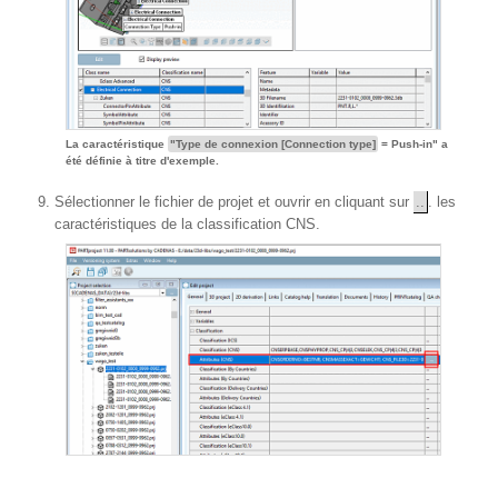
La caractéristique
"Type de connexion [Connection type]
= Push-in" a
été définie à titre d'exemple.
Sélectionner le fichier de projet et ouvrir en cliquant sur
..
. les
caractéristiques de la classification CNS.