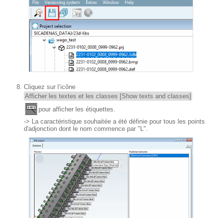
Cliquez sur l’icône
Afficher les textes et les classes [Show texts and classes]
pour afficher les étiquettes.
-> La caractéristique souhaitée a été définie pour tous les points
d'adjonction dont le nom commence par "L".