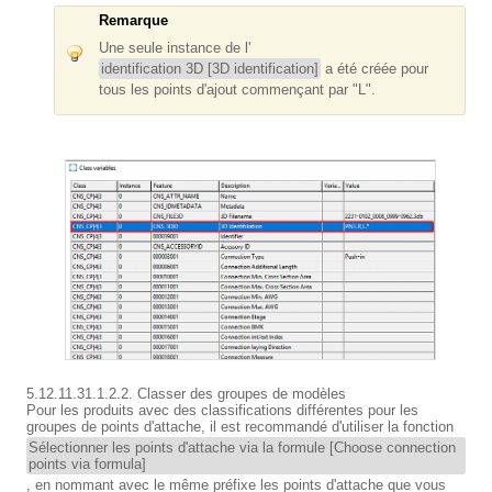
Remarque
Une seule instance de l'
identification 3D [3D identification]
a été créée pour
tous les points d'ajout commençant par "L".
5.12.11.31.1.2.2. Classer des groupes de modèles
Pour les produits avec des classifications différentes pour les
groupes de points d'attache, il est recommandé d'utiliser la fonction
Sélectionner les points d'attache via la formule [Choose connection
points via formula]
, en nommant avec le même préfixe les points d'attache que vous