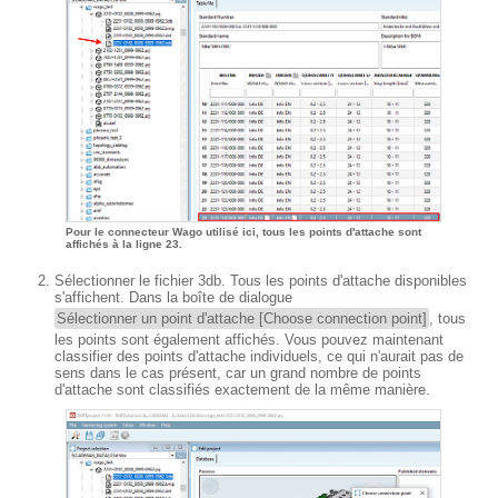
Pour le connecteur Wago utilisé ici, tous les points d'attache sont
affichés à la ligne 23.
Sélectionner le fichier 3db. Tous les points d'attache disponibles
s'affichent. Dans la boîte de dialogue
Sélectionner un point d'attache [Choose connection point]
, tous
les points sont également affichés. Vous pouvez maintenant
classifier des points d'attache individuels, ce qui n'aurait pas de
sens dans le cas présent, car un grand nombre de points
d'attache sont classifiés exactement de la même manière.