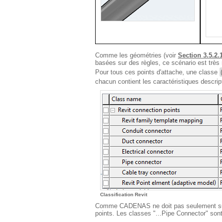
Comme les géométries (voir
Section 3.5.2.
basées sur des règles, ce scénario est très 
Pour tous ces points d'attache, une classe
chacun contient les caractéristiques descrip
Classification Revit
Comme CADENAS ne doit pas seulement suppo
points. Les classes "...Pipe Connector" so