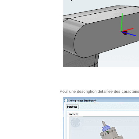
Pour une description détaillée des caractéri