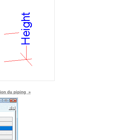
tion du piping »