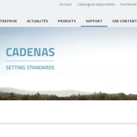
Accueil
Catalogues disponibles
Demande 
NTREPRISE
ACTUALITÉS
PRODUITS
SUPPORT
CAD CONTENT