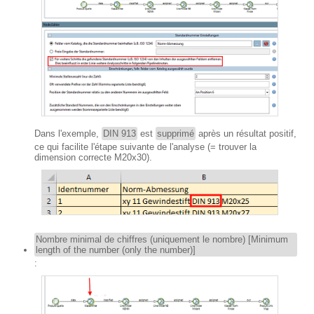
Dans l'exemple,
DIN 913
est
supprimé
après un résultat positif,
ce qui facilite l'étape suivante de l'analyse (= trouver la
dimension correcte M20x30).
Nombre minimal de chiffres (uniquement le nombre) [Minimum
length of the number (only the number)]
: