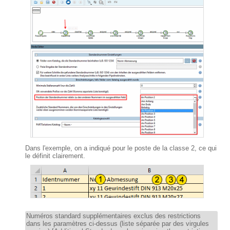
Dans l'exemple, on a indiqué pour le poste de la classe 2, ce qui
le définit clairement.
Numéros standard supplémentaires exclus des restrictions
dans les paramètres ci-dessus (liste séparée par des virgules