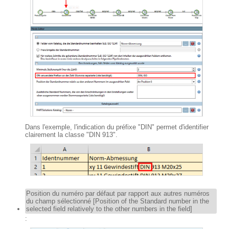
Dans l'exemple, l'indication du préfixe "DIN" permet d'identifier
clairement la classe "DIN 913".
Position du numéro par défaut par rapport aux autres numéros
du champ sélectionné [Position of the Standard number in the
selected field relatively to the other numbers in the field]
: