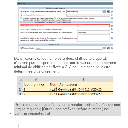
Dans l'exemple, les nombres à deux chiffres tels que 11
n'entrent pas en ligne de compte, car la valeur pour le nombre
minimal de chiffres est fixée à 3. Ainsi, la classe peut être
déterminée plus clairement.
Préfixes souvent utilisés avant le nombre (liste séparée par une
virgule requise); [Often used prefixes before number (use
comma separated list)]
: