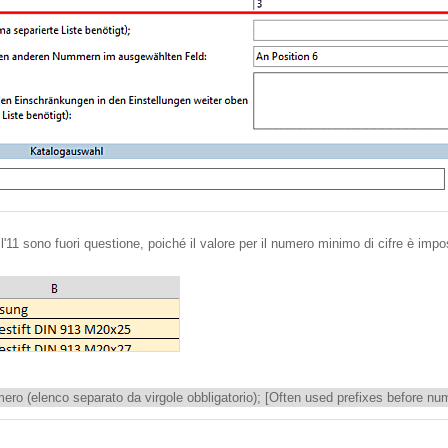
l'11 sono fuori questione, poiché il valore per il numero minimo di cifre è impo
umero (elenco separato da virgole obbligatorio); [Often used prefixes before n