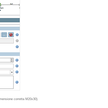
 dimensione corretta M20x30).