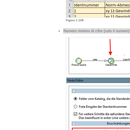
Figura 1.128.
Numero minimo di cifre (solo il numero