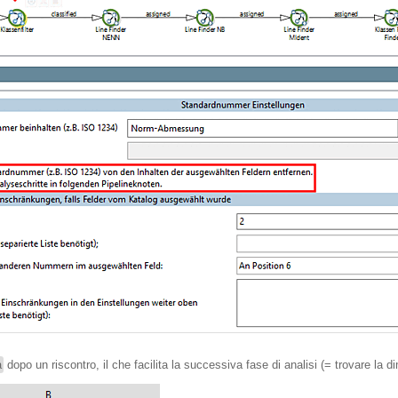
a
dopo un riscontro, il che facilita la successiva fase di analisi (= trovare la