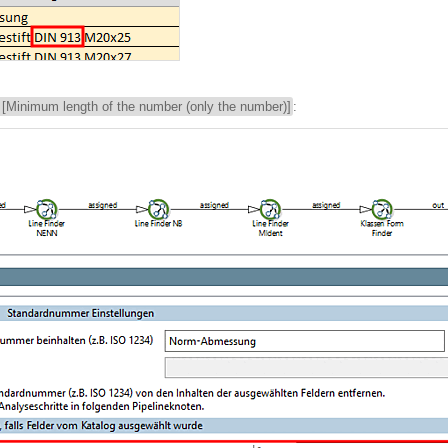
) [Minimum length of the number (only the number)]
: