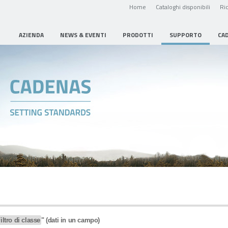
Home
Cataloghi disponibili
Ric
AZIENDA
NEWS & EVENTI
PRODOTTI
SUPPORTO
CA
iltro di classe
" (dati in un campo)