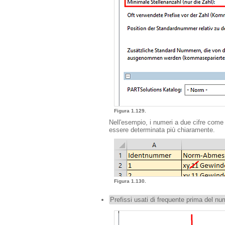
Figura 1.129.
Nell'esempio, i numeri a due cifre come 
essere determinata più chiaramente.
Figura 1.130.
Prefissi usati di frequente prima del n