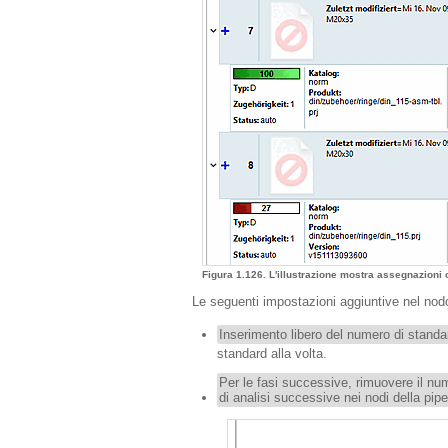
Figura 1.126. L'illustrazione mostra assegnazioni
Le seguenti impostazioni aggiuntive nel no
Inserimento libero del numero di standa
standard alla volta.
Per le fasi successive, rimuovere il nu
di analisi successive nei nodi della pip