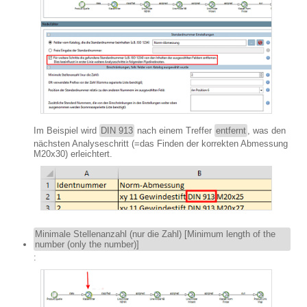
Im Beispiel wird
DIN 913
nach einem Treffer
entfernt
, was den
nächsten Analyseschritt (=das Finden der korrekten Abmessung
M20x30) erleichtert.
Minimale Stellenanzahl (nur die Zahl) [Minimum length of the
number (only the number)]
: