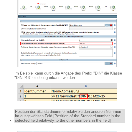
Im Beispiel kann durch die Angabe des Prefix "DIN" die Klasse
"DIN 913" eindeutig erkannt werden.
Position der Standardnummer relativ zu den anderen Nummern
im ausgewählten Feld [Position of the Standard number in the
selected field relatively to the other numbers in the field]
: