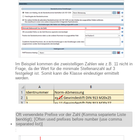
Im Beispiel kommen die zweistelligen Zahlen wie z.B. 11 nicht in
Frage, da der Wert für die minimale Stellenanzahl auf 3
festgelegt ist. Somit kann die Klasse eindeutiger ermittelt
werden.
Oft verwendete Prefixe vor der Zahl (Komma separierte Liste
benötigt); [Often used prefixes before number (use comma
separated list)]
: