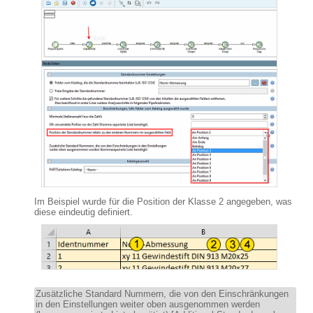
Im Beispiel wurde für die Position der Klasse 2 angegeben, was
diese eindeutig definiert.
Zusätzliche Standard Nummern, die von den Einschränkungen
in den Einstellungen weiter oben ausgenommen werden