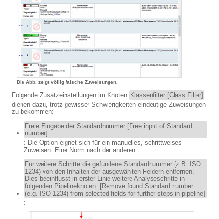
Die Abb. zeigt völlig falsche Zuweisungen.
Folgende Zusatzeinstellungen im Knoten
Klassenfilter [Class Filter]
dienen dazu, trotz gewisser Schwierigkeiten eindeutige Zuweisungen
zu bekommen:
Freie Eingabe der Standardnummer [Free input of Standard
number]
: Die Option eignet sich für ein manuelles, schrittweises
Zuweisen. Eine Norm nach der anderen.
Für weitere Schritte die gefundene Standardnummer (z.B. ISO
1234) von den Inhalten der ausgewählten Feldern entfernen.
Dies beeinflusst in erster Linie weitere Analyseschritte in
folgenden Pipelineknoten. [Remove found Standard number
(e.g. ISO 1234) from selected fields for further steps in pipeline]
: