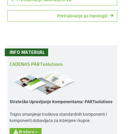
Pretraživanje po topologiji
INFO MATERIJAL
CADENAS PARTsolutions
Strateško Upravljanje Komponentama: PARTsolutions
Trajno smanjenje troškova standardnih komponenti i
komponenti dobavljača za inženjere i kupce.
Brošura
»