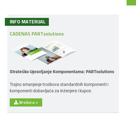
INFO MATERIJAL
CADENAS PARTsolutions
Strateško Upravljanje Komponentama: PARTsolutions
Trajno smanjenje troškova standardnih komponenti i
komponenti dobavljača za inženjere i kupce.
Brošura
»