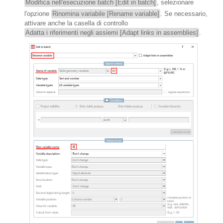
Modifica nell'esecuzione batch [Edit in batch]
, selezionare
l'opzione
Rinomina variabile [Rename variable]
. Se necessario,
attivare anche la casella di controllo
Adatta i riferimenti negli assiemi [Adapt links in assemblies]
.