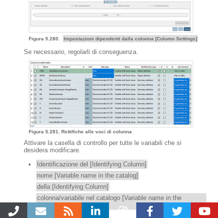
Figura 5.280.
Impostazioni dipendenti dalla colonna [Column Settings]
Se necessario, regolarli di conseguenza.
Figura 5.281. Rettifiche alle voci di colonna
Attivare la casella di controllo per tutte le variabili che si
desidera modificare.
Identificazione del [Identifying Column]
nome [Variable name in the catalog]
della [Identifying Column]
colonna/variabile nel catalogo [Variable name in the
catalog]
: