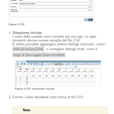
Figura 5.274.
Situazione iniziale
:
I valori delle variabili sono completi per una riga. Le righe
rimanenti devono essere riempite dal file CSV.
È inoltre possibile aggiungere ulteriori dettagli mancanti, come l'
unità di misura [Unit]
, o correggere dettagli errati, come il
luogo di stoccaggio [Save location]
.
Figura 5.275. Situazione iniziale
Fornire i valori desiderati sotto forma di file CSV:
Nota