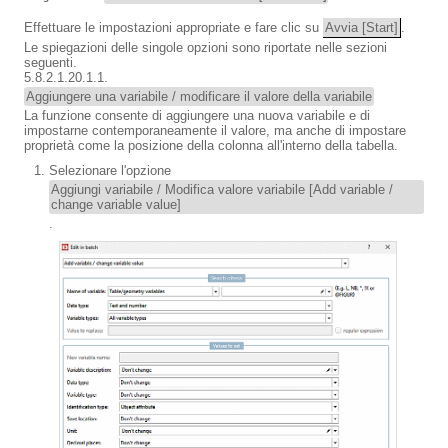
Effettuare le impostazioni appropriate e fare clic su
Avvia [Start]
.
Le spiegazioni delle singole opzioni sono riportate nelle sezioni
seguenti.
5.8.2.1.20.1.1.
Aggiungere una variabile / modificare il valore della variabile
La funzione consente di aggiungere una nuova variabile e di
impostarne contemporaneamente il valore, ma anche di impostare
proprietà come la posizione della colonna all'interno della tabella.
Selezionare l'opzione
Aggiungi variabile / Modifica valore variabile [Add variable /
change variable value]
.