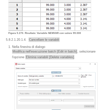
Figura 5.270. Risultato: Variabile NEWVAR con valore 99.000
5.8.2.1.20.1.4.
Cancellare le variabili
Nella finestra di dialogo
Modifica nell'esecuzione batch [Edit in batch]
, selezionare
l'opzione
Elimina variabili [Delete variables]
.