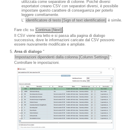
utilizzata come separatore di colonne. Poiché diversi
esportatori creano CSV con separatori diversi, è possibile
impostare questo carattere di conseguenza per poterlo
leggere correttamente.
L'
identificatore di testo [Sign of text identification]
è simile.
Fare clic su
Continua [Next]
.
Il CSV viene ora letto e si passa alla pagina di dialogo
successiva, dove le informazioni caricate dal CSV possono
essere nuovamente modificate e ampliate.
Area di dialogo
"
Impostazioni dipendenti dalla colonna [Column Settings]
":
Controllare le impostazioni.