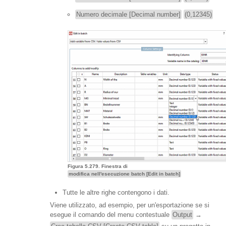
Numero decimale [Decimal number]
(0,12345)
Figura 5.279. Finestra di
modifica nell'esecuzione batch [Edit in batch]
Tutte le altre righe contengono i dati.
Viene utilizzato, ad esempio, per un'esportazione se si
esegue il comando del menu contestuale
Output
→