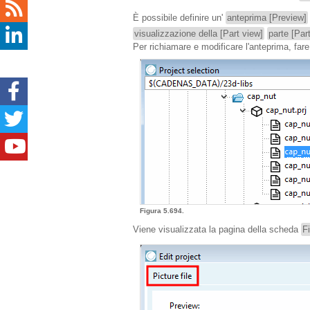
È possibile definire un'
anteprima [Preview]
visualizzazione della [Part view]
parte [Par
Per richiamare e modificare l'anteprima, fare 
Figura 5.694.
Viene visualizzata la pagina della scheda
F