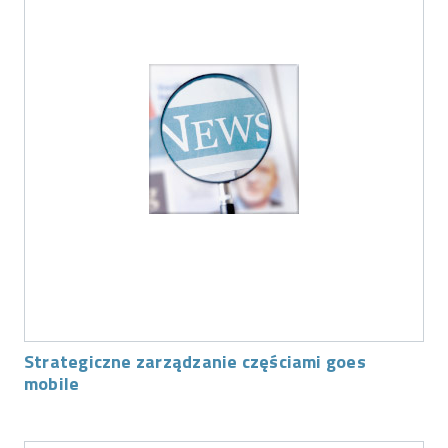
Strategiczne zarządzanie częściami goes
mobile