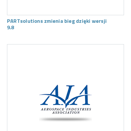
PARTsolutions zmienia bieg dzięki wersji
9.8