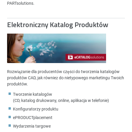
PARTsolutions.
Elektroniczny Katalog Produktów
Rozwiązanie dla producentów części do tworzenia katalogów
produktów CAD, jak również do nietypowego marketingu Twoich
produktów.
Tworzenie katalogów
(CD, katalog drukowany, online, aplikacja w telefonie)
Konfiguratorzy produktu
ePRODUCTplacement
Wydarzenia targowe