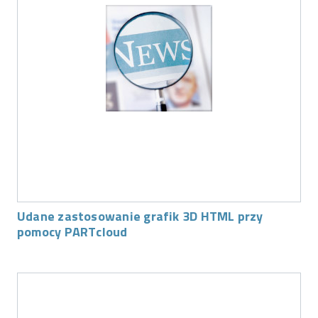
Udane zastosowanie grafik 3D HTML przy
pomocy PARTcloud