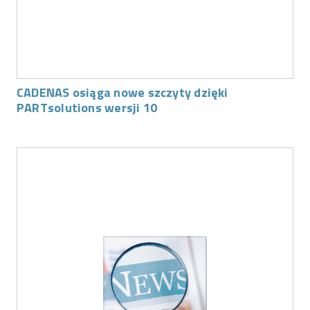
CADENAS osiąga nowe szczyty dzięki
PARTsolutions wersji 10