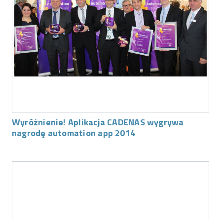
Wyróżnienie! Aplikacja CADENAS wygrywa
nagrodę automation app 2014