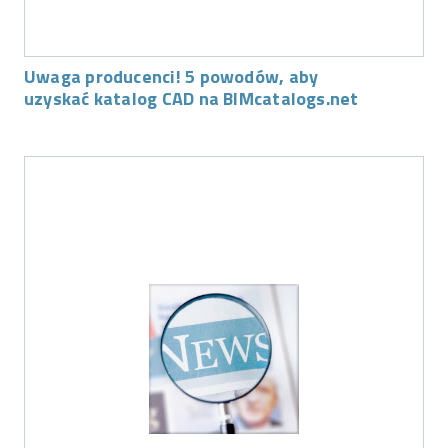
Uwaga producenci! 5 powodów, aby
uzyskać katalog CAD na BIMcatalogs.net