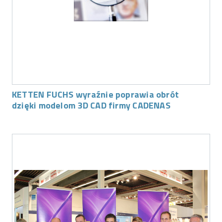
KETTEN FUCHS wyraźnie poprawia obrót
dzięki modelom 3D CAD firmy CADENAS