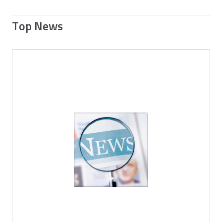
Top News