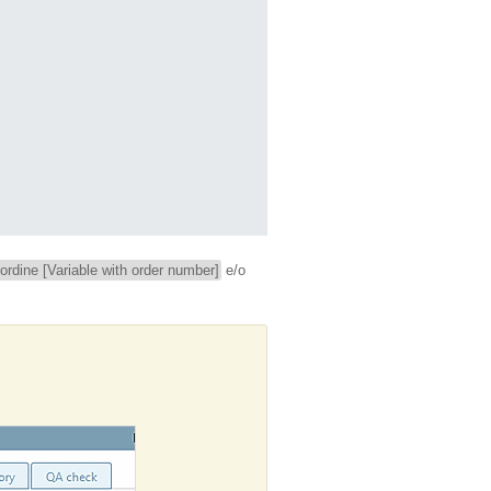
ordine [Variable with order number]
e/o