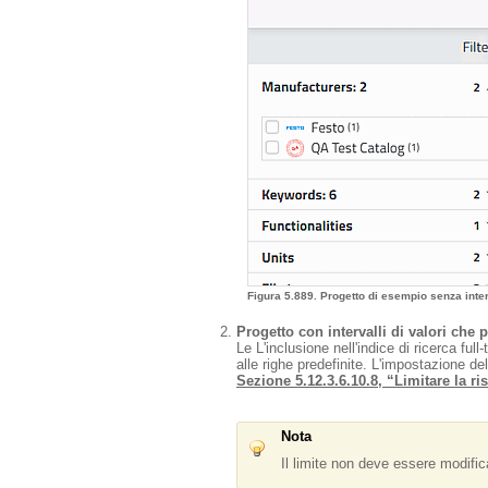
Figura 5.889. Progetto di esempio senza interva
Progetto con intervalli di valori che p
Le L'inclusione nell'indice di ricerca fu
alle righe predefinite. L'impostazione del
Sezione 5.12.3.6.10.8, “Limitare la ris
Nota
Il limite non deve essere modific