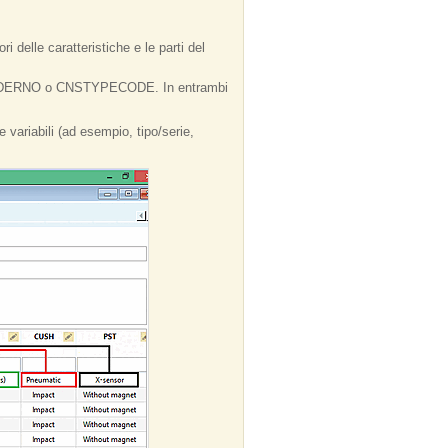
 delle caratteristiche e le parti del
CNSORDERNO o CNSTYPECODE. In entrambi
 variabili (ad esempio, tipo/serie,