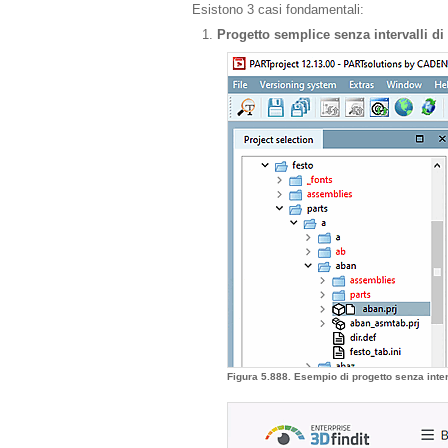
Esistono 3 casi fondamentali:
Progetto semplice senza intervalli di 
Figura 5.888. Esempio di progetto senza inter