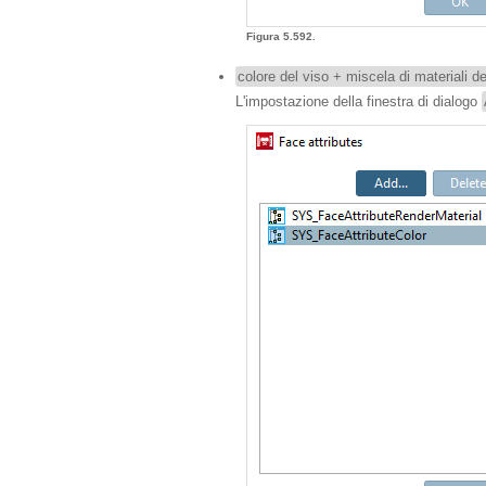
Figura 5.592.
colore del viso + miscela di materiali de
L'impostazione della finestra di dialogo