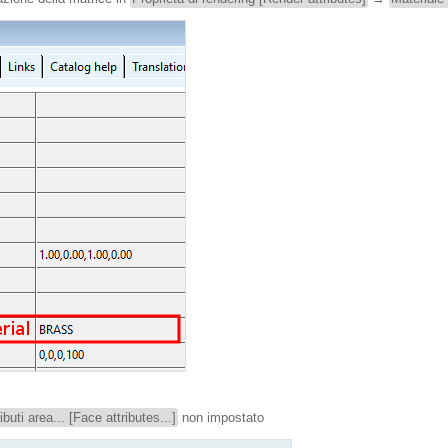
ibuti area... [Face attributes...]
non impostato