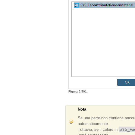
Figura 5.591.
Nota
Se una parte non contiene ancor
automaticamente.
Tuttavia, se il colore in
SYS_Face