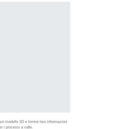
i un modello 3D e fornire loro informazioni
 i processi a valle.