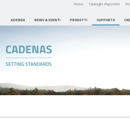
Home
Cataloghi disponibili
Ric
AZIENDA
NEWS & EVENTI
PRODOTTI
SUPPORTO
CA