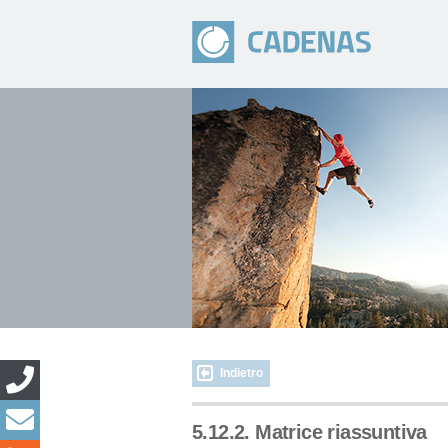
Indietro
5.12.2. Matrice riassuntiva