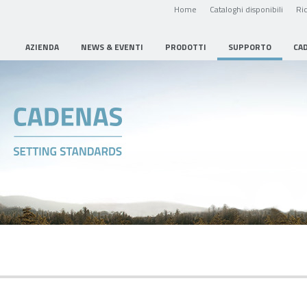
Home
Cataloghi disponibili
Ric
AZIENDA
NEWS & EVENTI
PRODOTTI
SUPPORTO
CA