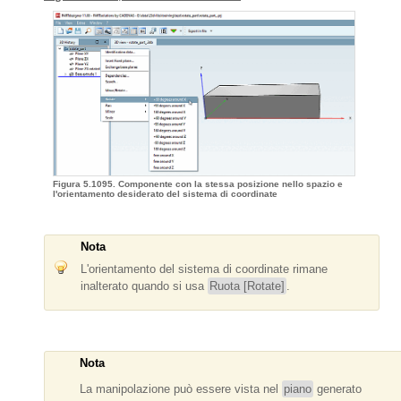
Figura 5.1095. Componente con la stessa posizione nello spazio e
l'orientamento desiderato del sistema di coordinate
Nota
L'orientamento del sistema di coordinate rimane
inalterato quando si usa
Ruota [Rotate]
.
Nota
La manipolazione può essere vista nel
piano
generato