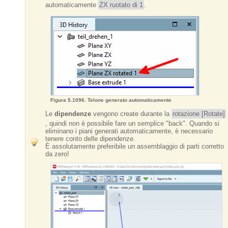
automaticamente
ZX ruotato di 1
.
Figura 5.1096. Telone generato automaticamente
Le
dipendenze
vengono create durante la
rotazione [Rotate]
, quindi non è possibile fare un semplice "back". Quando si
eliminano i piani generati automaticamente, è necessario
tenere conto delle dipendenze.
È assolutamente preferibile un assemblaggio di parti corretto
da zero!