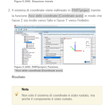
Figura 5.1092. Situazione iniziale
Il sistema di coordinate viene riallineato in
PARTproject
tramite
la funzione
Assi delle coordinate [Coordinate axes]
in modo che
l'asse Z sia rivolto verso l'alto e l'asse Y verso l'indietro.
Figura 5.1093. PARTproject: Funzione
"Assi delle coordinate [Coordinate axes]
Risultato
:
Nota
Non solo il sistema di coordinate è stato ruotato, ma
anche il componente è stato ruotato.