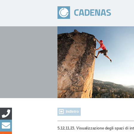
Indietro
5.12.11.23. Visualizzazione degli spazi di int