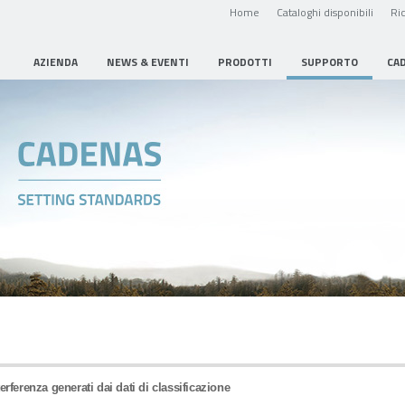
Home
Cataloghi disponibili
Ric
AZIENDA
NEWS & EVENTI
PRODOTTI
SUPPORTO
CA
erferenza generati dai dati di classificazione