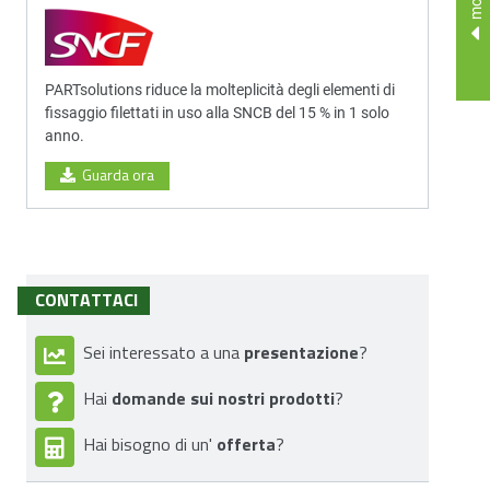
PARTsolutions riduce la molteplicità degli elementi di
fissaggio filettati in uso alla SNCB del 15 % in 1 solo
anno.
Guarda ora
CONTATTACI
presentazione
Sei interessato a una
?
domande sui nostri prodotti
Hai
?
offerta
Hai bisogno di un'
?