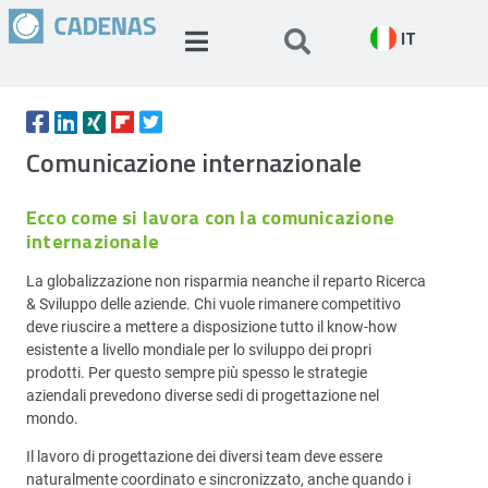
IT
Comunicazione internazionale
Ecco come si lavora con la comunicazione
internazionale
La globalizzazione non risparmia neanche il reparto Ricerca
& Sviluppo delle aziende. Chi vuole rimanere competitivo
deve riuscire a mettere a disposizione tutto il know-how
esistente a livello mondiale per lo sviluppo dei propri
prodotti. Per questo sempre più spesso le strategie
aziendali prevedono diverse sedi di progettazione nel
mondo.
Il lavoro di progettazione dei diversi team deve essere
naturalmente coordinato e sincronizzato, anche quando i