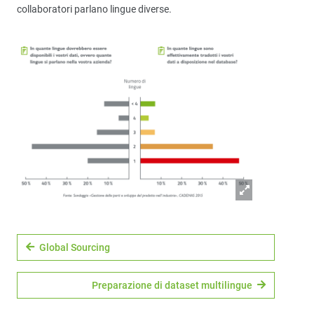
collaboratori parlano lingue diverse.
Global Sourcing
Preparazione di dataset multilingue