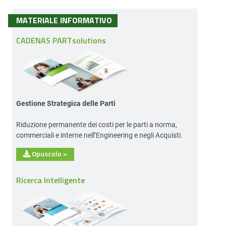
MATERIALE INFORMATIVO
CADENAS PARTsolutions
Gestione Strategica delle Parti
Riduzione permanente dei costi per le parti a norma,
commerciali e interne nell’Engineering e negli Acquisti.
Opuscolo
»
Ricerca Intelligente