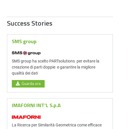
Success Stories
SMS group
SMS group ha scelto PARTsolutions per evitare la
creazione di parti doppie e garantire la migliore
qualità dei dati
Guarda ora
IMAFORNI INT‘L S.p.A
La Ricerca per Similarità Geometrica come efficace